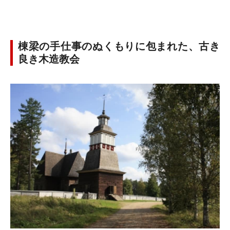
棟梁の手仕事のぬくもりに包まれた、古き
良き木造教会