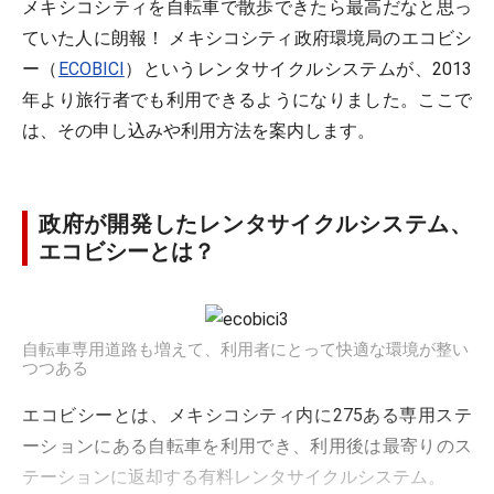
メキシコシティを自転車で散歩できたら最高だなと思っ
ていた人に朗報！ メキシコシティ政府環境局のエコビシ
ー（
ECOBICI
）というレンタサイクルシステムが、2013
年より旅行者でも利用できるようになりました。ここで
は、その申し込みや利用方法を案内します。
政府が開発したレンタサイクルシステム、
エコビシーとは？
自転車専用道路も増えて、利用者にとって快適な環境が整い
つつある
エコビシーとは、メキシコシティ内に275ある専用ステ
ーションにある自転車を利用でき、利用後は最寄りのス
テーションに返却する有料レンタサイクルシステム。