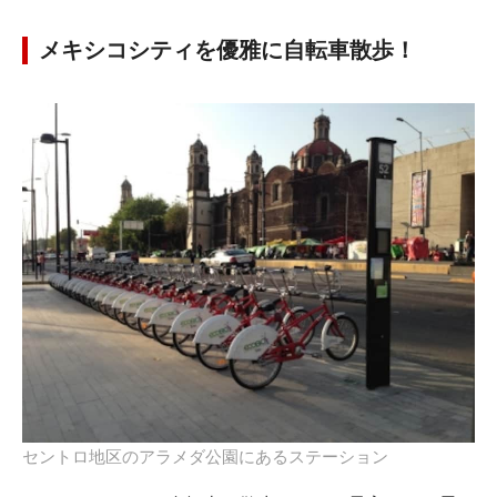
メキシコシティを優雅に自転車散歩！
セントロ地区のアラメダ公園にあるステーション