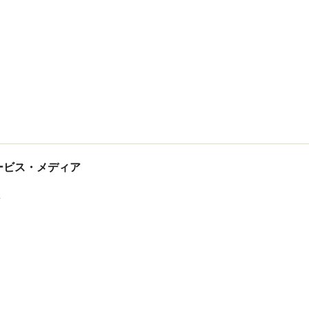
tサービス・メディア
ス