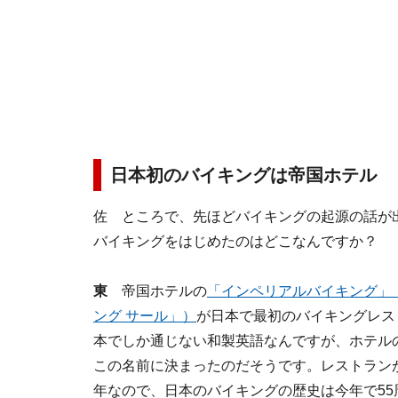
日本初のバイキングは帝国ホテル
佐 ところで、先ほどバイキングの起源の話が
バイキングをはじめたのはどこなんですか？
東
帝国ホテルの
「インペリアルバイキング」
ング サール」）
が日本で最初のバイキングレス
本でしか通じない和製英語なんですが、ホテル
この名前に決まったのだそうです。レストランが
年なので、日本のバイキングの歴史は今年で55