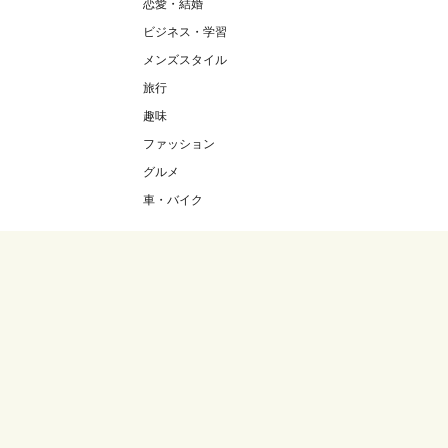
恋愛・結婚
ビジネス・学習
メンズスタイル
旅行
趣味
ファッション
グルメ
車・バイク