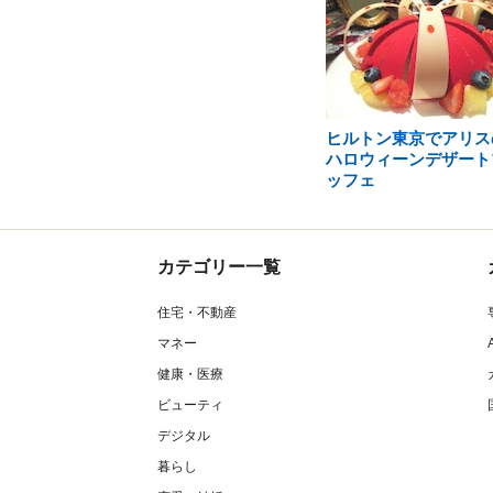
ヒルトン東京でアリス
ハロウィーンデザート
ッフェ
カテゴリー一覧
住宅・不動産
マネー
健康・医療
ビューティ
デジタル
暮らし