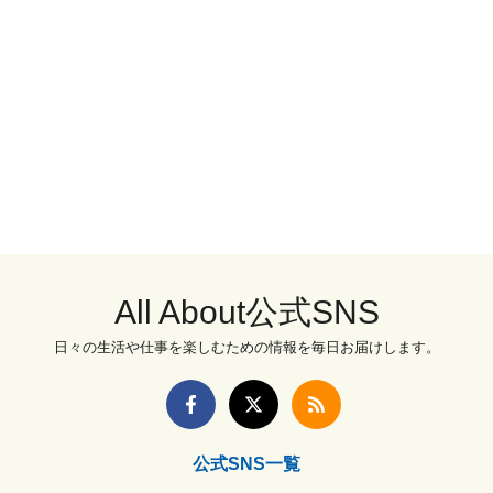
All About公式SNS
日々の生活や仕事を楽しむための情報を毎日お届けします。
公式SNS一覧