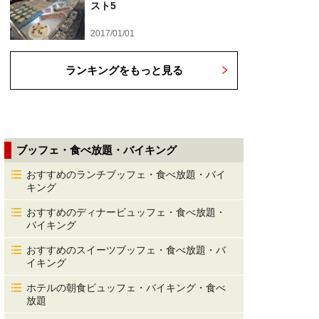
スト5
2017/01/01
ランキングをもっと見る
ブッフェ・食べ放題・バイキング
おすすめのランチブッフェ・食べ放題・バイ
キング
おすすめのディナービュッフェ・食べ放題・
バイキング
おすすめのスイーツブッフェ・食べ放題・バ
イキング
ホテルの朝食ビュッフェ・バイキング・食べ
放題