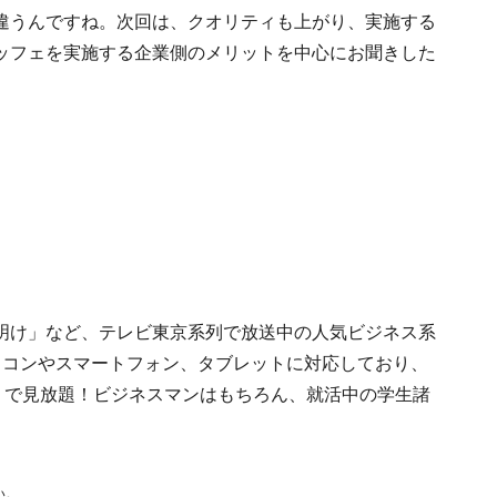
違うんですね。次回は、クオリティも上がり、実施する
ッフェを実施する企業側のメリットを中心にお聞きした
明け」など、テレビ東京系列で放送中の人気ビジネス系
ソコンやスマートフォン、タブレットに対応しており、
）で見放題！ビジネスマンはもちろん、就活中の学生諸
い。