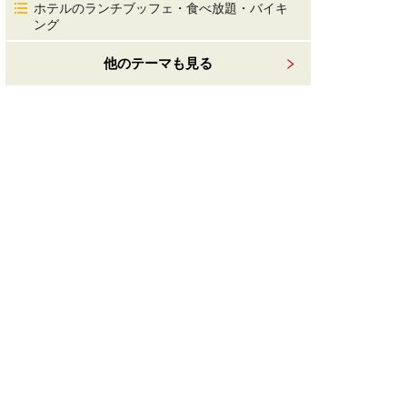
ホテルのランチブッフェ・食べ放題・バイキ
ング
他のテーマも見る