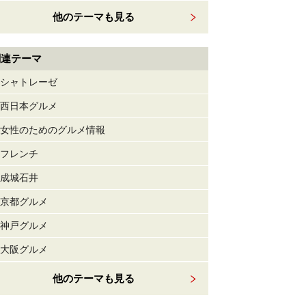
他のテーマも見る
関連テーマ
シャトレーゼ
西日本グルメ
女性のためのグルメ情報
フレンチ
成城石井
京都グルメ
神戸グルメ
大阪グルメ
他のテーマも見る