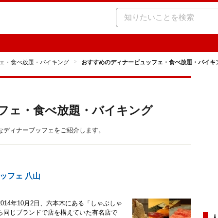
ェ・食べ放題・バイキング
おすすめのディナービュッフェ・食べ放題・バイキ
フェ・食べ放題・バイキング
なディナーブッフェをご紹介します。
ッフェ 八山
14年10月2日、六本木にある「しゃぶしゃ
ら同じブランドで店を構えていた有名店で