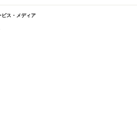
tサービス・メディア
ス