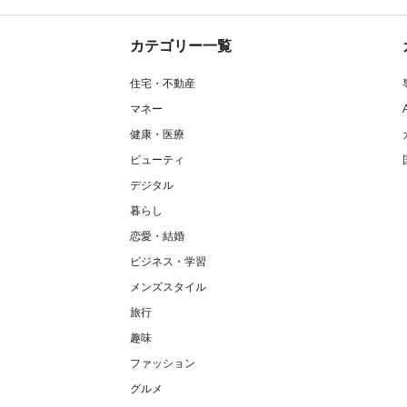
カテゴリー一覧
住宅・不動産
マネー
健康・医療
ビューティ
デジタル
暮らし
恋愛・結婚
ビジネス・学習
メンズスタイル
旅行
趣味
ファッション
グルメ