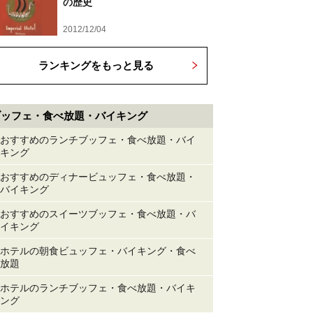
の歴史
2012/12/04
ランキングをもっと見る
ブッフェ・食べ放題・バイキング
おすすめのランチブッフェ・食べ放題・バイ
キング
おすすめのディナービュッフェ・食べ放題・
バイキング
おすすめのスイーツブッフェ・食べ放題・バ
イキング
ホテルの朝食ビュッフェ・バイキング・食べ
放題
ホテルのランチブッフェ・食べ放題・バイキ
ング