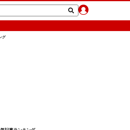
ング
人気記事ランキング