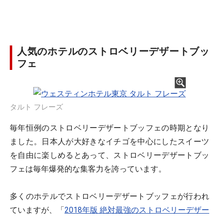
人気のホテルのストロベリーデザートブッ
フェ
タルト フレーズ
毎年恒例のストロベリーデザートブッフェの時期となり
ました。日本人が大好きなイチゴを中心にしたスイーツ
を自由に楽しめるとあって、ストロベリーデザートブッ
フェは毎年爆発的な集客力を誇っています。
多くのホテルでストロベリーデザートブッフェが行われ
ていますが、「
2018年版 絶対最強のストロベリーデザー