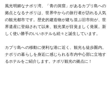
風光明媚なナポリ湾、「青の洞窟」があるカプリ島への
拠点となるナポリは、世界中からの旅行者が訪れる人気
の観光都市です。歴史的建造物が建ち並ぶ旧市街が、世
界遺産に登録されて以来、観光業が目覚ましく発展。新
しく使い勝手のいいホテルも続々と誕生しています。
カプリ島への移動に便利な港に近く、観光も徒歩圏内。
ナポリの暮らしを身近に感じられる市内中心部に立地す
るホテルをご紹介します。ナポリ観光の拠点に！