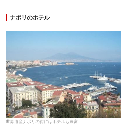
ナポリのホテル
世界遺産ナポリの街にはホテルも豊富