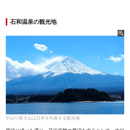
石和温泉の観光地
やはり富士山は日本を代表する観光地