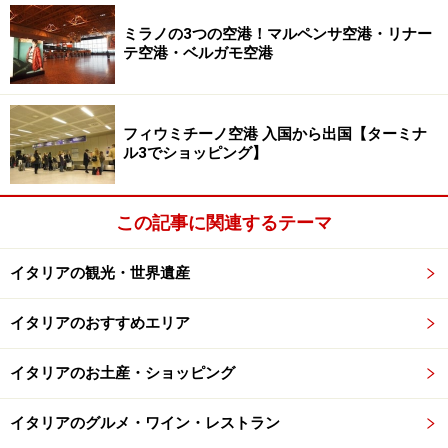
楽天市場でイタリア関連の書籍をチェック！
ミラノの3つの空港！マルペンサ空港・リナー
テ空港・ベルガモ空港
フィウミチーノ空港 入国から出国【ターミナ
ル3でショッピング】
この記事に関連するテーマ
イタリアの観光・世界遺産
イタリアのおすすめエリア
イタリアのお土産・ショッピング
イタリアのグルメ・ワイン・レストラン