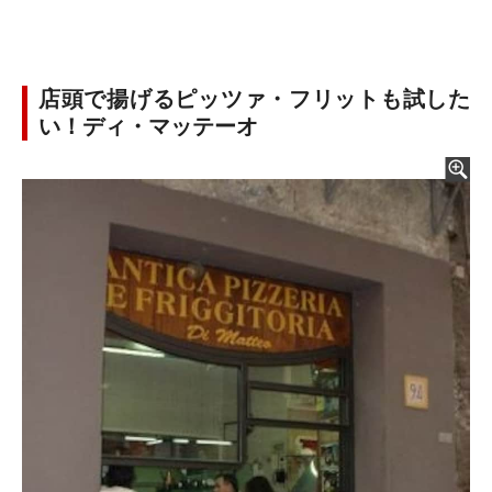
店頭で揚げるピッツァ・フリットも試した
い！ディ・マッテーオ