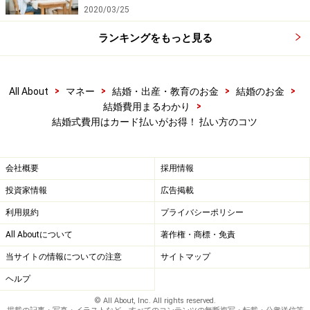
2020/03/25
ランキングをもっと見る
>
>
>
>
All About
マネー
結婚・出産・教育のお金
結婚のお金
>
結婚費用まるわかり
結婚式費用はカード払いがお得！ 払い方のコツ
会社概要
採用情報
投資家情報
広告掲載
利用規約
プライバシーポリシー
All Aboutについて
著作権・商標・免責
当サイトの情報についての注意
サイトマップ
ヘルプ
© All About, Inc. All rights reserved.