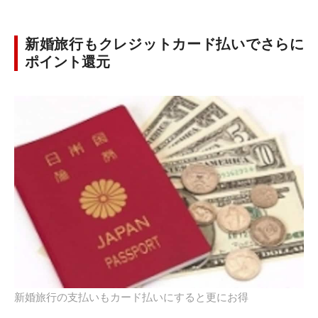
新婚旅行もクレジットカード払いでさらに
ポイント還元
新婚旅行の支払いもカード払いにすると更にお得