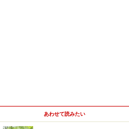
あわせて読みたい