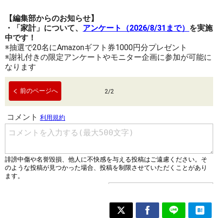
【編集部からのお知らせ】
・「家計」について、
アンケート（2026/8/31まで）
を実施
中です！
※抽選で20名にAmazonギフト券1000円分プレゼント
※謝礼付きの限定アンケートやモニター企画に参加が可能に
なります
前のページへ
2
/
2