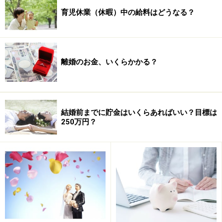
育児休業（休暇）中の給料はどうなる？
離婚のお金、いくらかかる？
結婚前までに貯金はいくらあればいい？目標は
250万円？