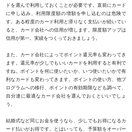
ドを選んで利用しておくことが必要です。直前にカード
に申し込み、利用限度額の増額を申し込むのは危険で
す。ある程度のカード利用と滞りなく支払いが続いてい
ると、カード会社への信用が増します。限度額アップは
信用が第一。実績をつくっておきましょう。
また、カード会社によってポイント還元率も変わってき
ます。還元率が少しでもいいカードを利用すると有利で
すね。ポイントを何に使いたいか、いつ使いたいかで有
利なカードも変わってきます。ポイントの使い方、他プ
ログラムへの移行、ポイントの有効期限なども調べて、
自分達に最適なカード会社を選んでおくといいでしょ
う。
結婚式など同じお金を使うなら、少しでもお得になるカ
ード払いがお得です。とはいっても、予算額をオーバー