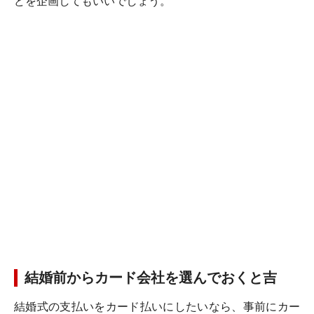
どを企画してもいいでしょう。
結婚前からカード会社を選んでおくと吉
結婚式の支払いをカード払いにしたいなら、事前にカー