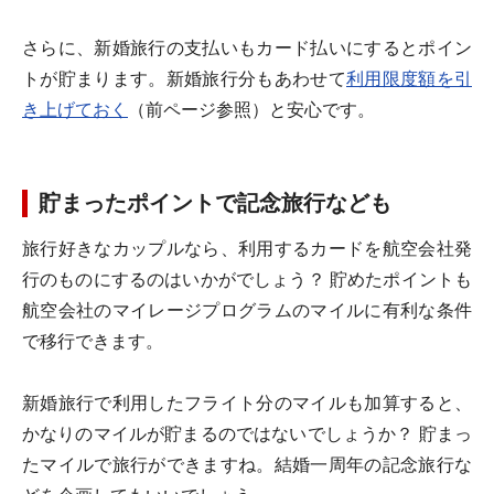
さらに、新婚旅行の支払いもカード払いにするとポイン
トが貯まります。新婚旅行分もあわせて
利用限度額を引
き上げておく
（前ページ参照）と安心です。
貯まったポイントで記念旅行なども
旅行好きなカップルなら、利用するカードを航空会社発
行のものにするのはいかがでしょう？ 貯めたポイントも
航空会社のマイレージプログラムのマイルに有利な条件
で移行できます。
新婚旅行で利用したフライト分のマイルも加算すると、
かなりのマイルが貯まるのではないでしょうか？ 貯まっ
たマイルで旅行ができますね。結婚一周年の記念旅行な