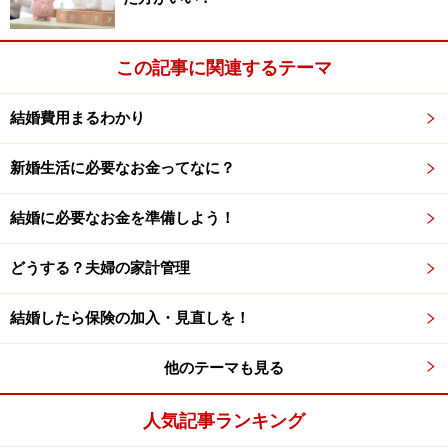
この記事に関連するテーマ
結婚費用まるわかり
新婚生活に必要なお金ってなに？
結婚に必要なお金を準備しよう！
どうする？夫婦の家計管理
結婚したら保険の加入・見直しを！
他のテーマも見る
人気記事ランキング