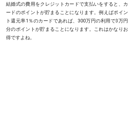
結婚式の費用をクレジットカードで支払いをすると、カ
ードのポイントが貯まることになります。例えばポイン
ト還元率1％のカードであれば、300万円の利用で3万円
分のポイントが貯まることになります。これはかなりお
得ですよね。