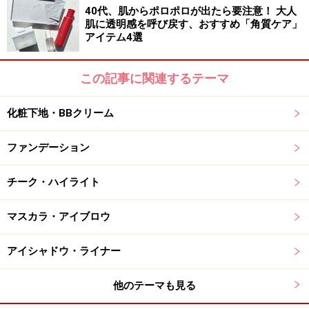
40代、肌からポロポロが出たら要注意！ 大人
肌に透明感を呼び戻す、おすすめ「角質ケア」
アイテム4選
この記事に関連するテーマ
化粧下地・BBクリーム
ファンデーション
チーク・ハイライト
マスカラ・アイブロウ
アイシャドウ・ライナー
他のテーマも見る