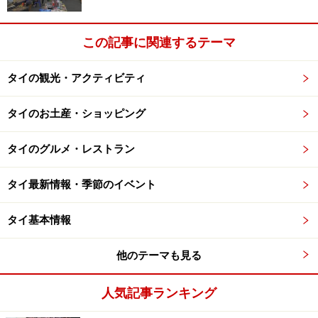
この記事に関連するテーマ
タイの観光・アクティビティ
タイのお土産・ショッピング
タイのグルメ・レストラン
タイ最新情報・季節のイベント
タイ基本情報
他のテーマも見る
人気記事ランキング