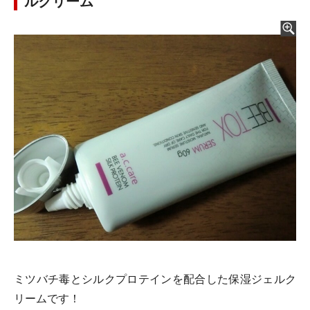
ルクリーム
ミツバチ毒とシルクプロテインを配合した保湿ジェルク
リームです！