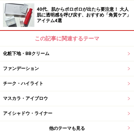
40代、肌からポロポロが出たら要注意！ 大人
肌に透明感を呼び戻す、おすすめ「角質ケア」
アイテム4選
この記事に関連するテーマ
化粧下地・BBクリーム
ファンデーション
チーク・ハイライト
マスカラ・アイブロウ
アイシャドウ・ライナー
他のテーマも見る