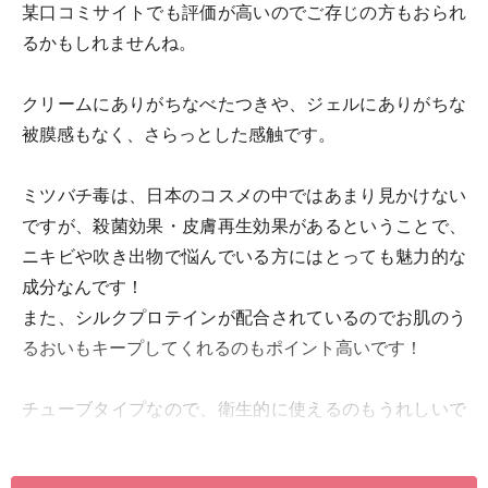
某口コミサイトでも評価が高いのでご存じの方もおられ
るかもしれませんね。
クリームにありがちなべたつきや、ジェルにありがちな
被膜感もなく、さらっとした感触です。
ミツバチ毒は、日本のコスメの中ではあまり見かけない
ですが、殺菌効果・皮膚再生効果があるということで、
ニキビや吹き出物で悩んでいる方にはとっても魅力的な
成分なんです！
また、シルクプロテインが配合されているのでお肌のう
るおいもキープしてくれるのもポイント高いです！
チューブタイプなので、衛生的に使えるのもうれしいで
すね！