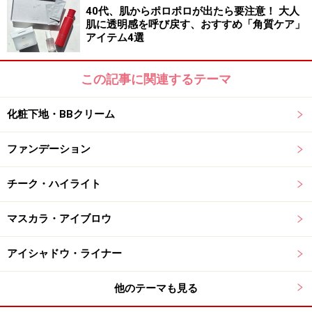
40代、肌からポロポロが出たら要注意！ 大人
肌に透明感を呼び戻す、おすすめ「角質ケア」
アイテム4選
この記事に関連するテーマ
化粧下地・BBクリーム
ファンデーション
チーク・ハイライト
マスカラ・アイブロウ
アイシャドウ・ライナー
他のテーマも見る