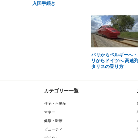
入国手続き
パリからベルギーへ・
リからドイツへ 高速
タリスの乗り方
カテゴリー一覧
住宅・不動産
マネー
健康・医療
ビューティ