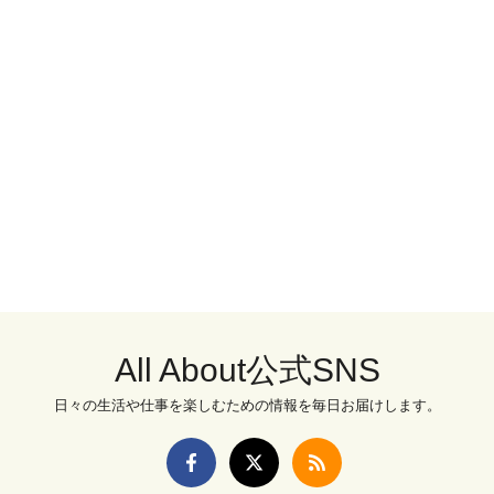
All About公式SNS
日々の生活や仕事を楽しむための情報を毎日お届けします。