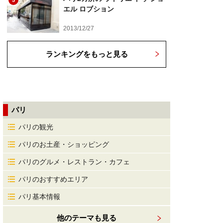
5
エル ロブション
2013/12/27
ランキングをもっと見る
パリ
パリの観光
パリのお土産・ショッピング
パリのグルメ・レストラン・カフェ
パリのおすすめエリア
パリ基本情報
他のテーマも見る