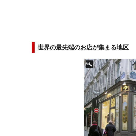
世界の最先端のお店が集まる地区