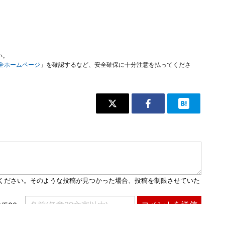
い。
安全ホームページ
」を確認するなど、安全確保に十分注意を払ってくださ