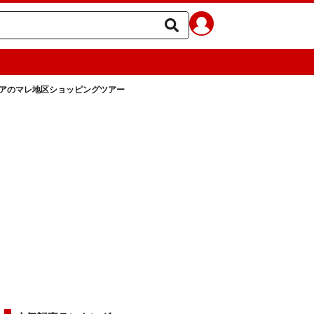
アのマレ地区ショッピングツアー