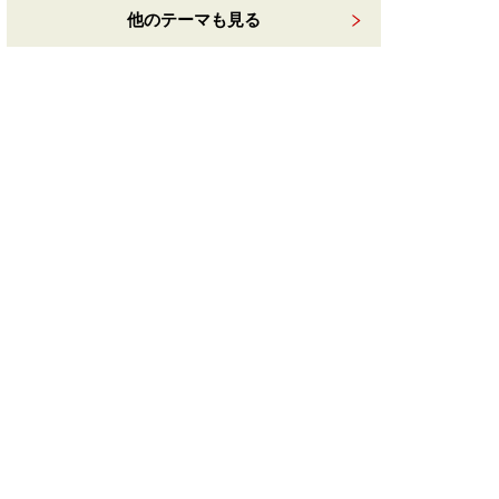
他のテーマも見る