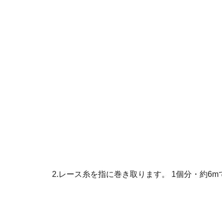
2.レース糸を指に巻き取ります。 1個分・約6m