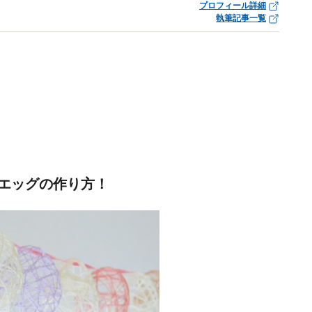
プロフィール詳細
執筆記事一覧
エッグの作り方！