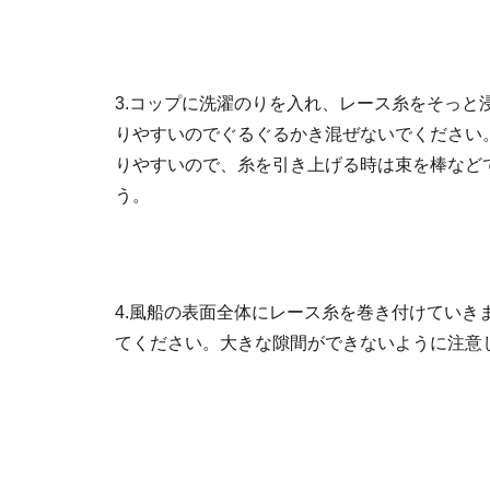
3.コップに洗濯のりを入れ、レース糸をそっと
りやすいのでぐるぐるかき混ぜないでください
りやすいので、糸を引き上げる時は束を棒など
う。
4.風船の表面全体にレース糸を巻き付けていき
てください。大きな隙間ができないように注意