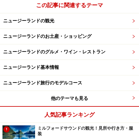
この記事に関連するテーマ
ニュージーランドの観光
ニュージーランドのお土産・ショッピング
ニュージーランドのグルメ・ワイン・レストラン
ニュージーランド基本情報
ニュージーランド旅行のモデルコース
他のテーマも見る
人気記事ランキング
ミルフォードサウンドの観光！見所や行き方・服
1
装