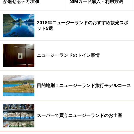
が魅せるテカポ湖
SIMカード購入・利用方法
2018年ニュージーランドのおすすめ観光スポ
ット5選
ニュージーランドのトイレ事情
目的地別！ニュージーランド旅行モデルコース
スーパーで買うニュージーランドのお土産