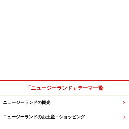
「ニュージーランド」テーマ一覧
ニュージーランドの観光
ニュージーランドのお土産・ショッピング