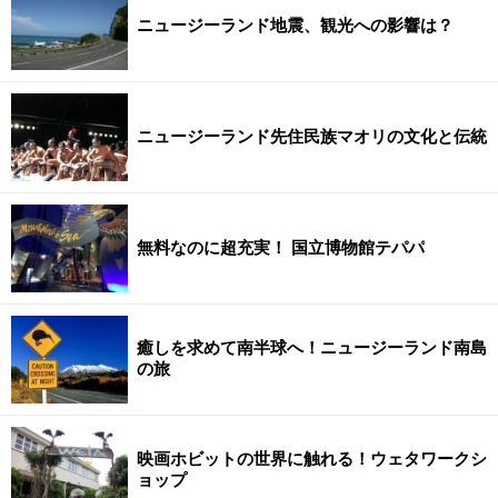
ニュージーランド地震、観光への影響は？
ニュージーランド先住民族マオリの文化と伝統
無料なのに超充実！ 国立博物館テパパ
癒しを求めて南半球へ！ニュージーランド南島
の旅
映画ホビットの世界に触れる！ウェタワークシ
ョップ