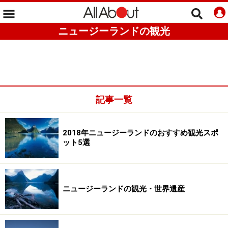
ニュージーランドの観光
記事一覧
2018年ニュージーランドのおすすめ観光スポ
ット5選
ニュージーランドの観光・世界遺産