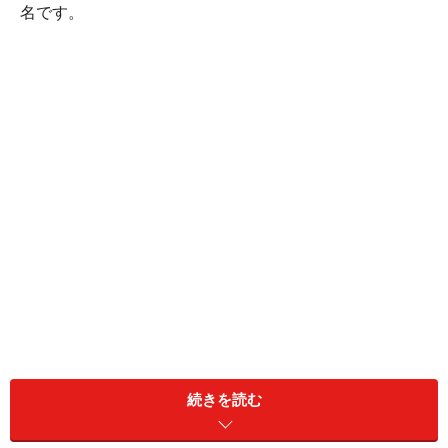
名です。
続きを読む
ブルーマウンテンズへのアクセス