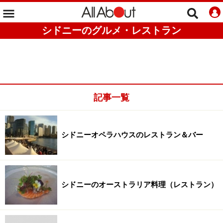
シドニーのグルメ・レストラン
記事一覧
シドニーオペラハウスのレストラン＆バー
シドニーのオーストラリア料理（レストラン）