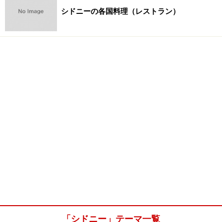
シドニーの各国料理（レストラン）
「シドニー」テーマ一覧