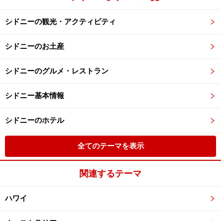
シドニーの観光・アクティビティ
シドニーのお土産
シドニーのグルメ・レストラン
シドニー基本情報
シドニーのホテル
全てのテーマを表示
関連するテーマ
ハワイ