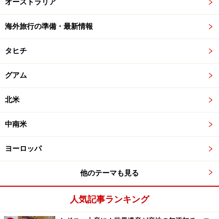
オーストラリア
海外旅行の準備・最新情報
タヒチ
グアム
北米
中南米
ヨーロッパ
他のテーマも見る
人気記事ランキング