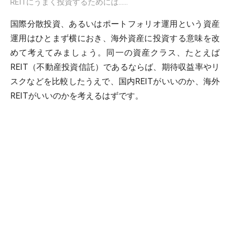
REITにうまく投資するためには……
国際分散投資、あるいはポートフォリオ運用という資産
運用はひとまず横におき、海外資産に投資する意味を改
めて考えてみましょう。同一の資産クラス、たとえば
REIT（不動産投資信託）であるならば、期待収益率やリ
スクなどを比較したうえで、国内REITがいいのか、海外
REITがいいのかを考えるはずです。