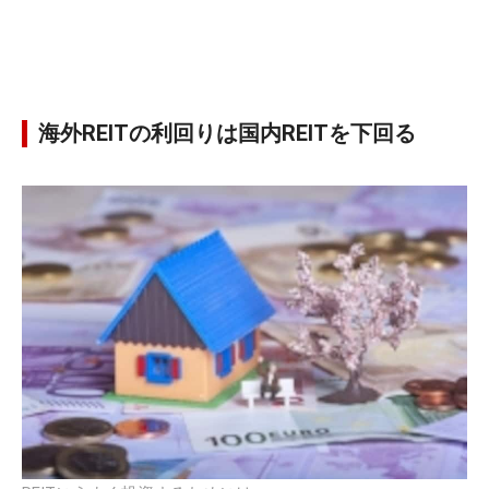
海外REITの利回りは国内REITを下回る