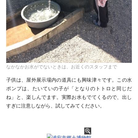
なかなかお水がでないときは、お近くのスタッフまで
子供は、屋外展示場内の道具にも興味津々です。この水
ポンプは、たいていの子が「となりのトトロと同じだ
ね」と、楽しんでます。実際お水もでてくるので、出し
すぎに注意しながら、試してみてください。