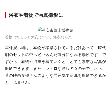
浴衣や着物で写真撮影に
着物はちょっと大変ですが、浴衣なら楽
屋外展示場は、本物が移築されているだけあって、時代
劇のセットの中へ迷い込んだ気分になれる場所です。で
すから、着物や浴衣を着ていくと、とても素敵な写真が
撮影できます。また、レトロな洋服の女の子でしたら、
昔の映画女優さんのような雰囲気で写真を撮影できるか
もしれません。