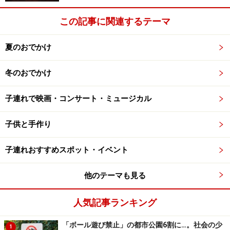
この記事に関連するテーマ
夏のおでかけ
冬のおでかけ
子連れで映画・コンサート・ミュージカル
子供と手作り
子連れおすすめスポット・イベント
他のテーマも見る
人気記事ランキング
「ボール遊び禁止」の都市公園6割に…。社会の少
1