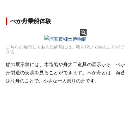
べか舟乗船体験
こちらの展示してある投網船には、靴を脱いで乗ることがで
きる
船の展示室には、木造船や舟大工道具の展示から、べか
舟製造の実演を見ることができます。べか舟とは、海苔
採り舟のことで、小さな一人乗りの舟です。