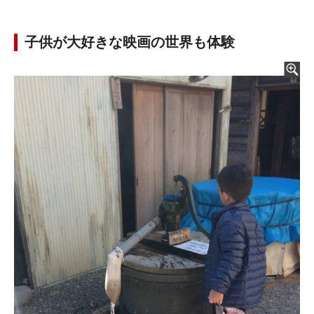
子供が大好きな映画の世界も体験