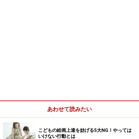
あわせて読みたい
こどもの絵画上達を妨げる5大NG！やっては
いけない行動とは