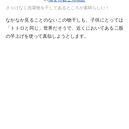
さりげなく洗濯物を干してあるところが素晴らしい！
なかなか見ることのないこの物干しも、子供にとっては
「トトロと同じ」世界だそうで、近くにおいてある二股
の竿上げを使って真似しようとします。