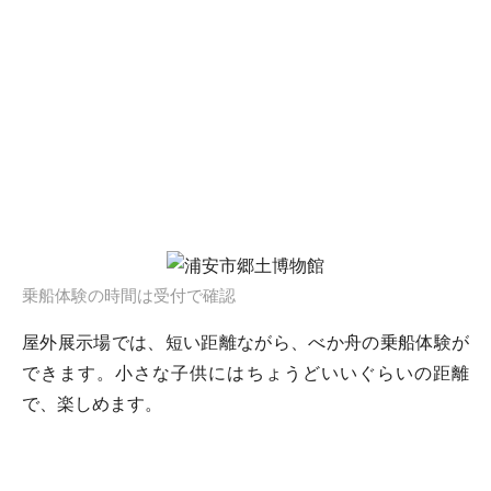
乗船体験の時間は受付で確認
屋外展示場では、短い距離ながら、べか舟の乗船体験が
できます。小さな子供にはちょうどいいぐらいの距離
で、楽しめます。