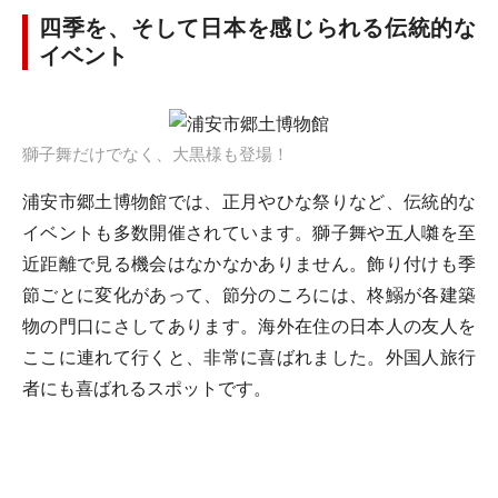
四季を、そして日本を感じられる伝統的な
イベント
獅子舞だけでなく、大黒様も登場！
浦安市郷土博物館では、正月やひな祭りなど、伝統的な
イベントも多数開催されています。獅子舞や五人囃を至
近距離で見る機会はなかなかありません。飾り付けも季
節ごとに変化があって、節分のころには、柊鰯が各建築
物の門口にさしてあります。海外在住の日本人の友人を
ここに連れて行くと、非常に喜ばれました。外国人旅行
者にも喜ばれるスポットです。