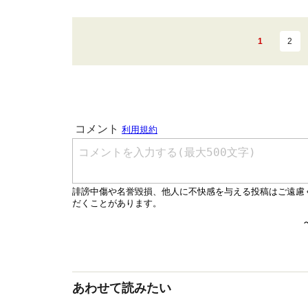
1
2
あわせて読みたい