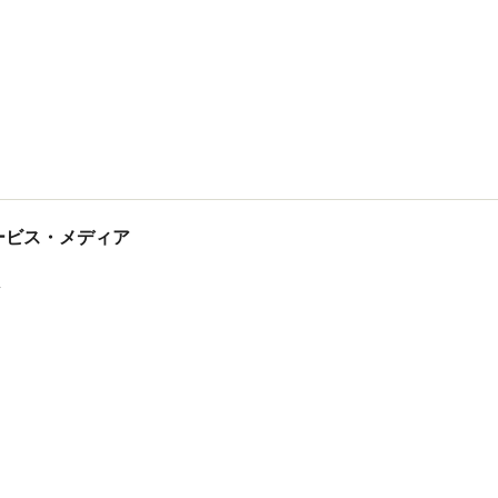
tサービス・メディア
ス