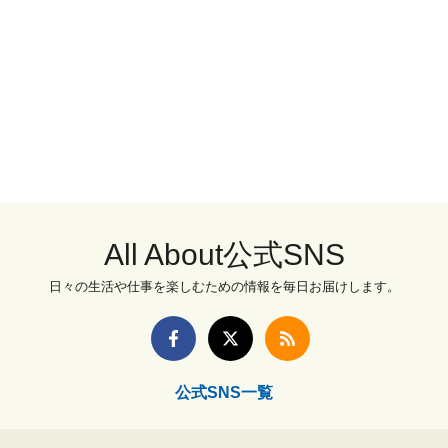
All About公式SNS
日々の生活や仕事を楽しむための情報を毎日お届けします。
公式SNS一覧