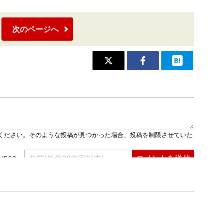
次のページへ