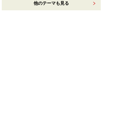
他のテーマも見る