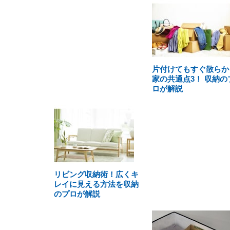
片付けてもすぐ散らか
家の共通点3！ 収納の
ロが解説
リビング収納術！広くキ
レイに見える方法を収納
のプロが解説