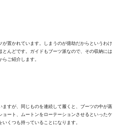
ツが置かれています。しまうのが億劫だからというわけ
ほとんどです。ガイドもブーツ派なので、その収納には
からご紹介します。
いますが、同じものを連続して履くと、ブーツの中が蒸
ショート、ムートンをローテーションさせるといったケ
をいくつも持っていることになります。