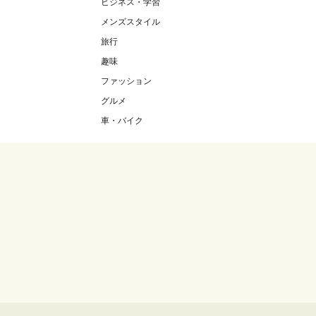
ビジネス・学習
メンズスタイル
旅行
趣味
ファッション
グルメ
車・バイク