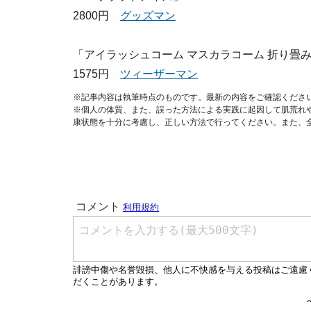
2800円
グッズマン
「アイラッシュコーム マスカラコーム 折り畳
1575円
ツィーザーマン
※記事内容は執筆時点のものです。最新の内容をご確認くださ
※個人の体質、また、誤った方法による実践に起因して肌荒れ
康状態を十分に考慮し、正しい方法で行ってください。また、