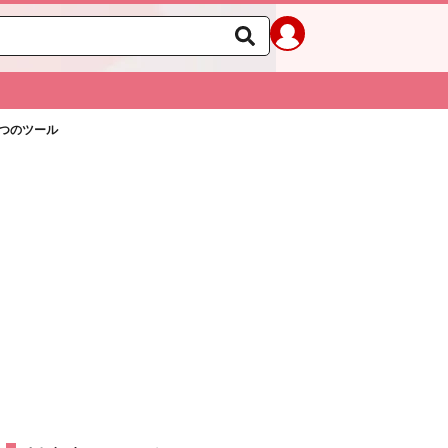
つのツール