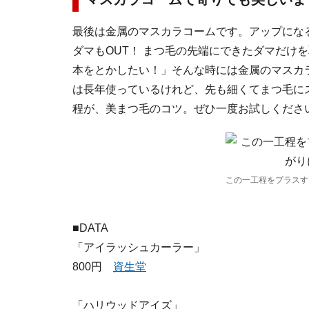
最後は金属のマスカラコームです。アップにな
ダマもOUT！ まつ毛の先端にできたダマだけ
本をとかしたい！」そんな時には金属のマスカ
は長年使っているけれど、先も細くてまつ毛に
程が、美まつ毛のコツ。ぜひ一度お試しくださ
この一工程をプラスす
■DATA
「アイラッシュカーラー」
800円
資生堂
「ハリウッドアイズ」