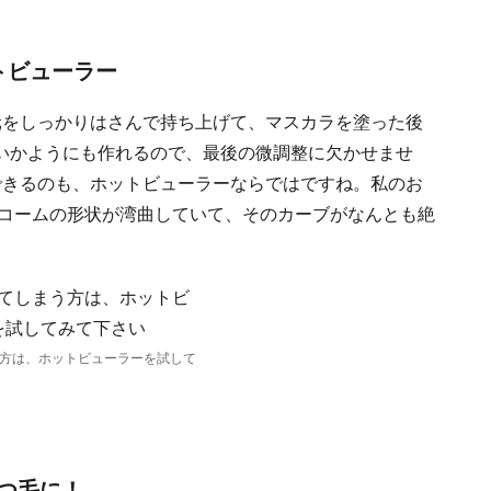
トビューラー
元をしっかりはさんで持ち上げて、マスカラを塗った後
いかようにも作れるので、最後の微調整に欠かせませ
できるのも、ホットビューラーならではですね。私のお
。コームの形状が湾曲していて、そのカーブがなんとも絶
方は、ホットビューラーを試して
つ毛に！