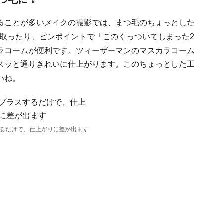
ることが多いメイクの撮影では、まつ毛のちょっとした
を取ったり、ピンポイントで「このくっついてしまった2
ラコームが便利です。ツィーザーマンのマスカラコーム
スッと通りきれいに仕上がります。このちょっとした工
いね。
るだけで、仕上がりに差が出ます