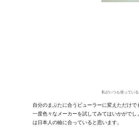
私がいつも使っている
自分のまぶたに合うビューラーに変えただけで
一度色々なメーカーを試してみてはいかがでし
は日本人の瞼に合っていると思います。