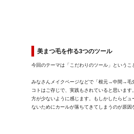
美まつ毛を作る3つのツール
今回のテーマは「こだわりのツール」ということ
みなさんメイクページなどで「根元→中間→毛
コトはご存じで、実践もされていると思います
方が少ないように感じます。もしかしたらビュ
ないためにカールが落ちてきてしまうのが原因