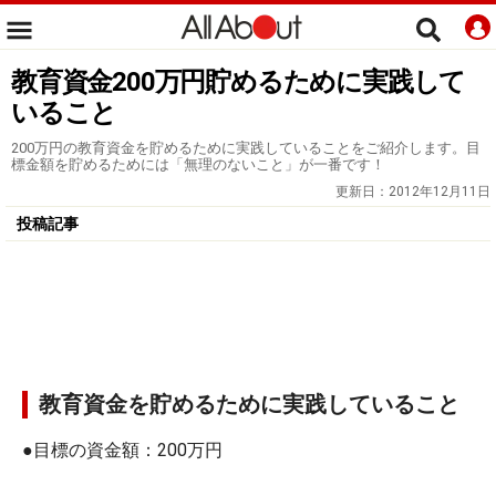
教育資金200万円貯めるために実践して
いること
200万円の教育資金を貯めるために実践していることをご紹介します。目
標金額を貯めるためには「無理のないこと」が一番です！
更新日：
2012年12月11日
投稿記事
教育資金を貯めるために実践していること
●目標の資金額：200万円