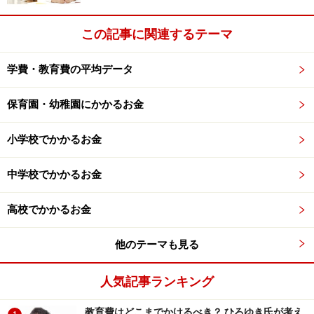
この記事に関連するテーマ
学費・教育費の平均データ
保育園・幼稚園にかかるお金
小学校でかかるお金
中学校でかかるお金
高校でかかるお金
他のテーマも見る
人気記事ランキング
教育費はどこまでかけるべき？ ひろゆき氏が考え