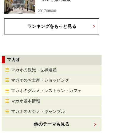
2017/08/08
ランキングをもっと見る
マカオ
マカオの観光・世界遺産
マカオのお土産・ショッピング
マカオのグルメ・レストラン・カフェ
マカオ基本情報
マカオのカジノ・ギャンブル
他のテーマも見る