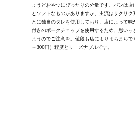
ょうどおやつにぴったりの分量です。パンは店
とソフトなものがありますが、主流はサクサク
とに独自のタレを使用しており、店によって味
付きのポークチョップを使用するため、思いっ
まうのでご注意を。値段も店によりまちまちですが
～300円）程度とリーズナブルです。