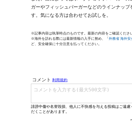
ガーやフィッシュバーガーなどのラインナップ
す。気になる方は合わせてお試しを。
※記事内容は執筆時点のものです。最新の内容をご確認くださ
※海外を訪れる際には最新情報の入手に努め、「
外務省 海外
ど、安全確保に十分注意を払ってください。