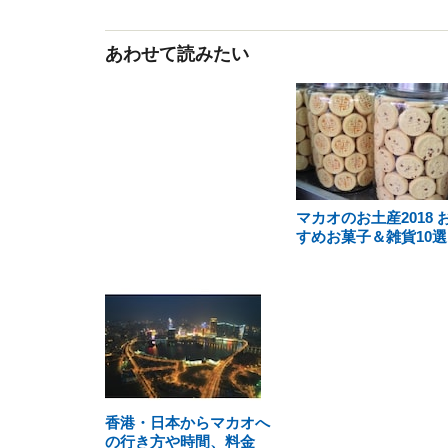
あわせて読みたい
マカオのお土産2018 
すめお菓子＆雑貨10選
香港・日本からマカオへ
の行き方や時間、料金