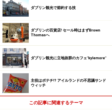
ダブリン観光で節約する技
ダブリンの百貨店! セール時はまずBrown
Thomasへ
ダブリン観光に立地抜群のカフェ"kylemore"
主役はポテチ!? アイルランドの不思議サンド
ウィッチ
この記事に関連するテーマ