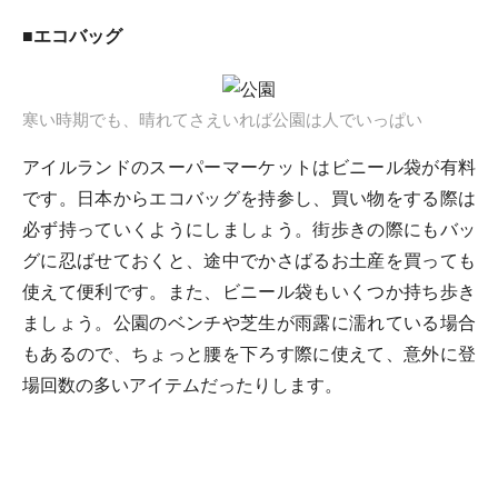
■エコバッグ
寒い時期でも、晴れてさえいれば公園は人でいっぱい
アイルランドのスーパーマーケットはビニール袋が有料
です。日本からエコバッグを持参し、買い物をする際は
必ず持っていくようにしましょう。街歩きの際にもバッ
グに忍ばせておくと、途中でかさばるお土産を買っても
使えて便利です。また、ビニール袋もいくつか持ち歩き
ましょう。公園のベンチや芝生が雨露に濡れている場合
もあるので、ちょっと腰を下ろす際に使えて、意外に登
場回数の多いアイテムだったりします。