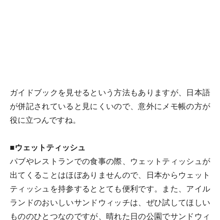
ガイドブックを見せるという方法もありますが、日本語
が併記されていると見にくいので、意外にメモ帳の方が
役に立つんですね。
■ウェットティッシュ
パブやレストランでの食事の際、ウェットティッシュが
出てくることはほぼありませんので、日本からウェット
ティッシュを持参するととても便利です。また、アイル
ランドのおいしいサンドウィッチは、ぜひ試してほしい
もののひとつなのですが、晴れた日の公園でサンドウィ