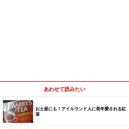
あわせて読みたい
お土産にも！アイルランド人に長年愛される紅
茶