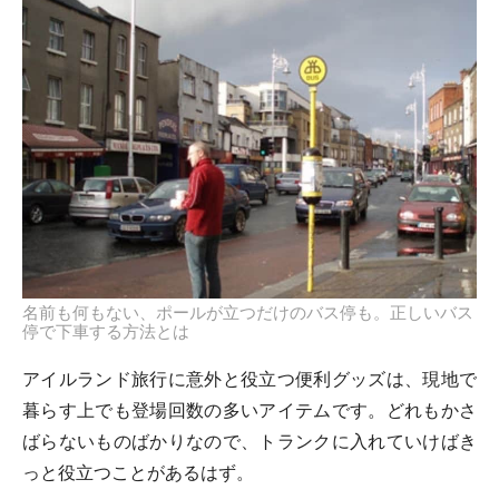
名前も何もない、ポールが立つだけのバス停も。正しいバス
停で下車する方法とは
アイルランド旅行に意外と役立つ便利グッズは、現地で
暮らす上でも登場回数の多いアイテムです。どれもかさ
ばらないものばかりなので、トランクに入れていけばき
っと役立つことがあるはず。