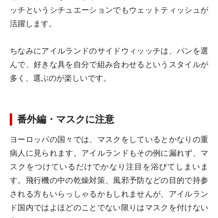
ッチというシチュエーションでもウェットティッシュが
活躍します。
ちなみにアイルランドのサイドウィッッチは、パンを選
んで、好きな具を自分で組み合わせるというスタイルが
多く、選ぶのが楽しいです。
番外編・マスクに注意
ヨーロッパの国々では、マスクをしているとかなりの重
病人に見られます。アイルランドもその例に漏れず、マ
スクをつけているだけでかなり注目を浴びてしまいま
す。飛行機の中の乾燥対策、風邪予防などの目的で持参
される方もいらっしゃるかもしれませんが、アイルラン
ド国内ではよほどのことでない限りはマスクを付けない