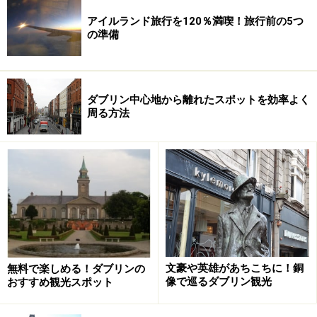
アイルランド旅行を120％満喫！旅行前の5つ
の準備
ダブリン中心地から離れたスポットを効率よく
周る方法
文豪や英雄があちこちに！銅
無料で楽しめる！ダブリンの
像で巡るダブリン観光
おすすめ観光スポット