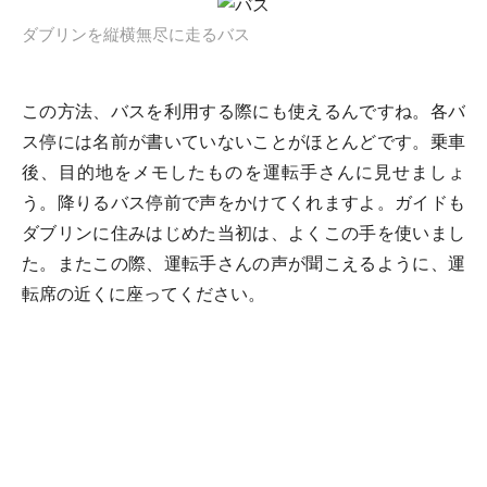
ダブリンを縦横無尽に走るバス
この方法、バスを利用する際にも使えるんですね。各バ
ス停には名前が書いていないことがほとんどです。乗車
後、目的地をメモしたものを運転手さんに見せましょ
う。降りるバス停前で声をかけてくれますよ。ガイドも
ダブリンに住みはじめた当初は、よくこの手を使いまし
た。またこの際、運転手さんの声が聞こえるように、運
転席の近くに座ってください。