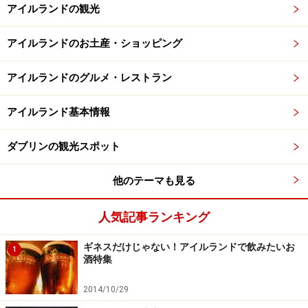
アイルランドの観光
アイルランドのお土産・ショッピング
アイルランドのグルメ・レストラン
アイルランド基本情報
ダブリンの観光スポット
他のテーマも見る
人気記事ランキング
ギネスだけじゃない！アイルランドで飲みたいお
1
酒特集
2014/10/29