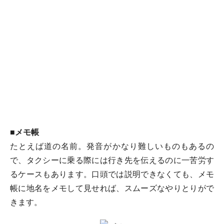
■メモ帳
たとえば道の名前。発音がかなり難しいものもあるの
で、タクシーに乗る際には行き先を伝えるのに一苦労す
るケースもあります。口頭では説明できなくても、メモ
帳に地名をメモして見せれば、スムーズなやりとりがで
きます。