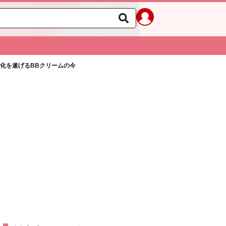
進化を遂げるBBクリームの今