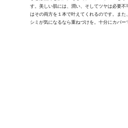
す。美しい肌には、潤い、そしてツヤは必要不
はその両方を１本で叶えてくれるのです。また
シミが気になるなら重ねづけを。十分にカバー