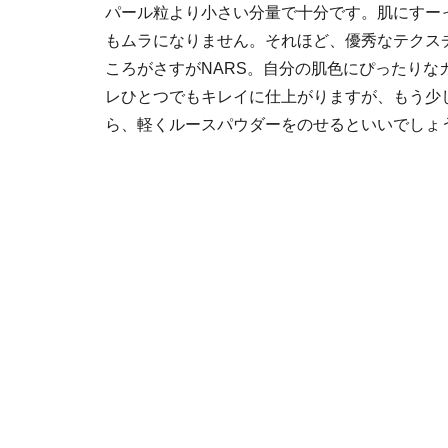
パール粒より小さい分量で十分です。肌にすー
もムラになりません。それほど、優秀なテクス
ころがさすがNARS。自分の肌色にぴったりな
レひとつでもキレイに仕上がりますが、もう少
ら、軽くルースパウダーをのせるといいでしょ