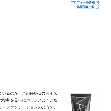
プロフィール詳細
執筆記事一覧
いるのが、このNARSのモイス
の役割を見事にバランスよくこな
ッドファンデーションのようで、