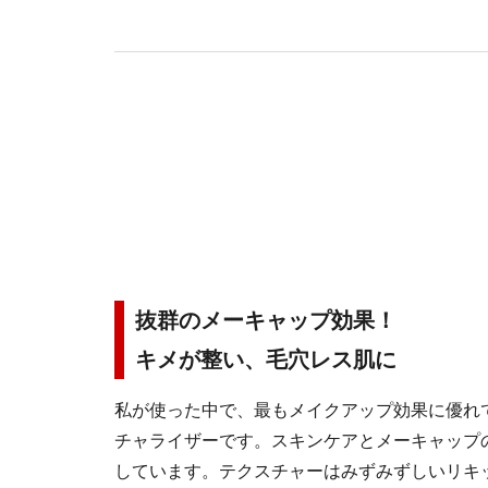
抜群のメーキャップ効果！
キメが整い、毛穴レス肌に
私が使った中で、最もメイクアップ効果に優れて
チャライザーです。スキンケアとメーキャップ
しています。テクスチャーはみずみずしいリキ