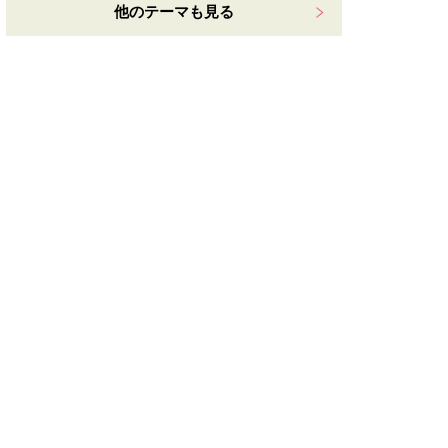
他のテーマも見る