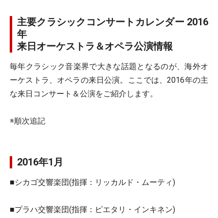
主要クラシックコンサートカレンダー 2016
年
来日オーケストラ＆オペラ公演情報
毎年クラシック音楽界で大きな話題となるのが、海外オ
ーケストラ、オペラの来日公演。ここでは、2016年の主
な来日コンサート＆公演をご紹介します。
※順次追記
2016年1月
■シカゴ交響楽団(指揮：リッカルド・ムーティ)
■プラハ交響楽団(指揮：ピエタリ・インキネン)