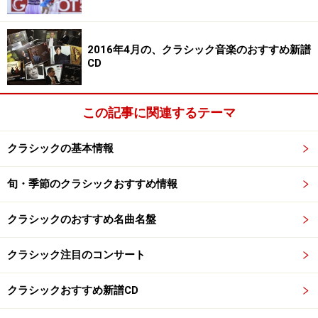
2016年4月の、クラシック音楽のおすすめ新譜
CD
この記事に関連するテーマ
クラシックの基本情報
旬・季節のクラシックおすすめ情報
クラシックのおすすめ名曲名盤
クラシック注目のコンサート
クラシックおすすめ新譜CD