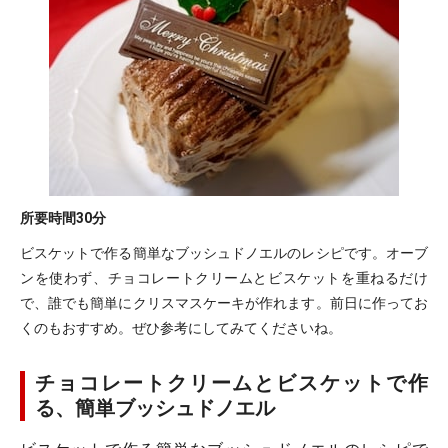
所要時間
30分
ビスケットで作る簡単なブッシュドノエルのレシピです。オーブ
ンを使わず、チョコレートクリームとビスケットを重ねるだけ
で、誰でも簡単にクリスマスケーキが作れます。前日に作ってお
くのもおすすめ。ぜひ参考にしてみてくださいね。
チョコレートクリームとビスケットで作
る、簡単ブッシュドノエル