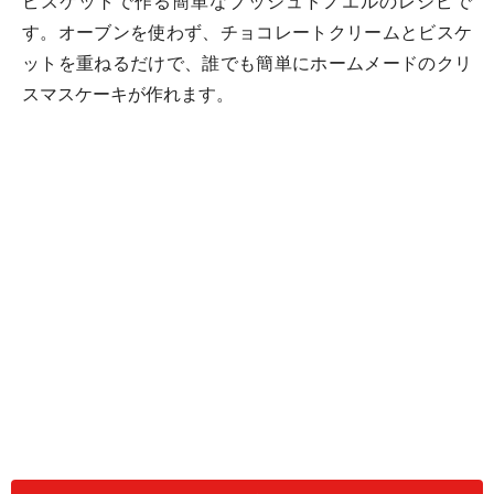
ビスケットで作る簡単なブッシュドノエルのレシピで
す。オーブンを使わず、チョコレートクリームとビスケ
ットを重ねるだけで、誰でも簡単にホームメードのクリ
スマスケーキが作れます。