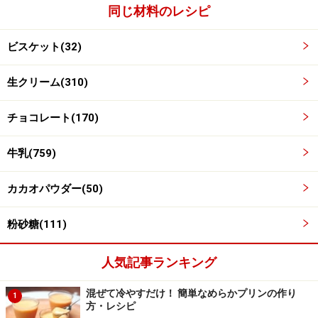
同じ材料のレシピ
ビスケット(32)
生クリーム(310)
チョコレート(170)
牛乳(759)
カカオパウダー(50)
粉砂糖(111)
人気記事ランキング
生クリームとビスケットを重ねる
4
生クリームと牛乳に浸したビスケットを重ねます。7～8
混ぜて冷やすだけ！ 簡単なめらかプリンの作り
1
方・レシピ
枚重ねたらビスケットを横にしてお皿に並べます。