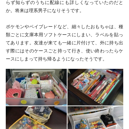
らず知らずのうちに配線にも詳しくなっていたのだと
か。将来は理系男子になりそうです。
ポケモンやベイブレードなど、細々したおもちゃは、種
類ごとに文庫本用ソフトケースにしまい、ラベルを貼っ
てあります。友達が来ても一緒に片付けて、外に持ち出
す際にはそのケースごと持って行き、使い終わったらケ
ースにしまって持ち帰るようになったそうです。