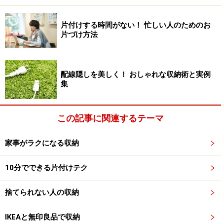
片付けする時間がない！ 忙しい人のためのお
片づけ方法
配線隠しを美しく！ おしゃれな収納術と実例
集
この記事に関連するテーマ
家事がラクになる収納
10分でできる片付けテク
捨てられない人の収納
IKEAと無印良品で収納