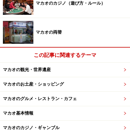
マカオのカジノ（遊び方・ルール）
マカオの両替
この記事に関連するテーマ
マカオの観光・世界遺産
マカオのお土産・ショッピング
マカオのグルメ・レストラン・カフェ
マカオ基本情報
マカオのカジノ・ギャンブル