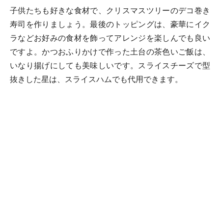
子供たちも好きな食材で、クリスマスツリーのデコ巻き
寿司を作りましょう。最後のトッピングは、豪華にイク
ラなどお好みの食材を飾ってアレンジを楽しんでも良い
ですよ。かつおふりかけで作った土台の茶色いご飯は、
いなり揚げにしても美味しいです。スライスチーズで型
抜きした星は、スライスハムでも代用できます。