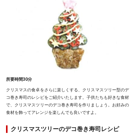
所要時間
30分
クリスマスの食卓をさらに楽しくする、クリスマスツリー型のデ
コ巻き寿司のレシピをご紹介いたします。子供たちも好きな食材
で、クリスマスツリーのデコ巻き寿司を作りましょう。お好みの
食材を飾ってアレンジを楽しんでも良いですよ。
クリスマスツリーのデコ巻き寿司レシピ