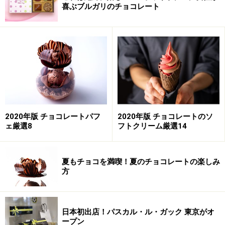
喜ぶブルガリのチョコレート
2020年版 チョコレートパフ
2020年版 チョコレートのソ
ェ厳選8
フトクリーム厳選14
夏もチョコを満喫！夏のチョコレートの楽しみ
方
日本初出店！パスカル・ル・ガック 東京がオ
ープン