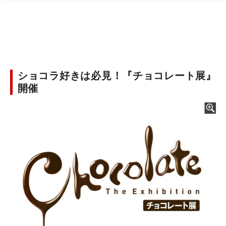
ショコラ好きは必見！『チョコレート展』
開催