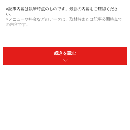
※記事内容は執筆時点のものです。最新の内容をご確認くださ
い。
※メニューや料金などのデータは、取材時または記事公開時点で
の内容です。
次のページへ
1
/
5
続きを読む