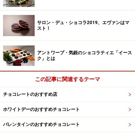
サロン・デュ・ショコラ2019、エヴァンはマ
スト！
アントワープ・気鋭のショコラティエ「イース
ク」とは
この記事に関連するテーマ
チョコレートのおすすめ店
ホワイトデーのおすすめチョコレート
バレンタインのおすすめチョコレート