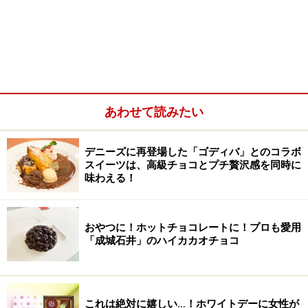
あわせて読みたい
デニーズに再登場した「ゴディバ」とのコラボ
スイーツは、高級チョコとプチ贅沢感を同時に
味わえる！
おやつに！ホットチョコレートに！プロも愛用
「成城石井」のハイカカオチョコ
これは絶対に嬉しい…！ホワイトデーに女性が