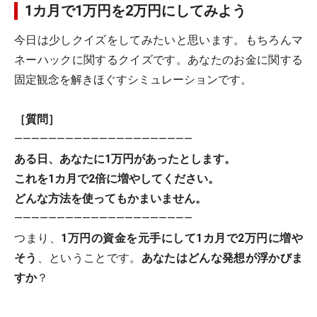
1カ月で1万円を2万円にしてみよう
今日は少しクイズをしてみたいと思います。もちろんマ
ネーハックに関するクイズです。あなたのお金に関する
固定観念を解きほぐすシミュレーションです。
［質問］
―――――――――――――――――――――
ある日、あなたに1万円があったとします。
これを1カ月で2倍に増やしてください。
どんな方法を使ってもかまいません。
―――――――――――――――――――――
つまり、
1万円の資金を元手にして1カ月で2万円に増や
そう
、ということです。
あなたはどんな発想が浮かびま
すか
？