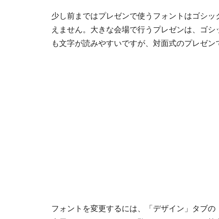
少し前まではプレゼンで使うフォントはゴシッ
えません。大きな会場で行うプレゼンは、ゴシ
も文字が読みやすいですが、対面式のプレゼン
フォントを変更するには、「デザイン」タブの