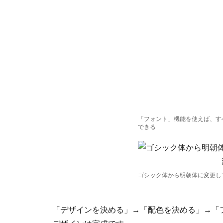
「フォント」機能を使えば、す
できる
ゴシック体から明朝体に変更し
「デザインを決める」→「配色を決める」→「