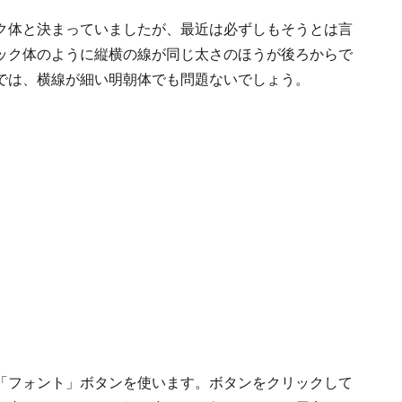
ク体と決まっていましたが、最近は必ずしもそうとは言
ック体のように縦横の線が同じ太さのほうが後ろからで
では、横線が細い明朝体でも問題ないでしょう。
「フォント」ボタンを使います。ボタンをクリックして