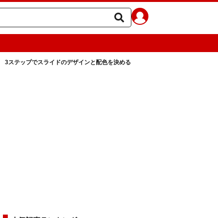
3ステップでスライドのデザインと配色を決める