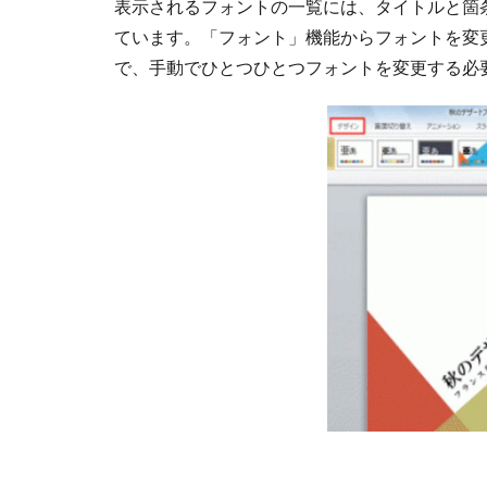
表示されるフォントの一覧には、タイトルと箇
ています。「フォント」機能からフォントを変
で、手動でひとつひとつフォントを変更する必