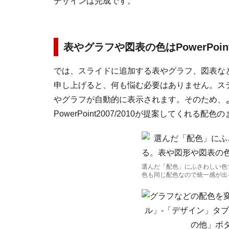
デザインは完成です。
表やグラフや図表の色はPowerPoi
では、スライドに追加する表やグラフ、図表な
申し上げると、何も悩む必要はありません。ス
やグラフが自動的に表示されます。そのため、
PowerPoint2007/2010が提案してくれる
選んだ「配色」にふさわしい色
色も同じ配色なので統一感が出