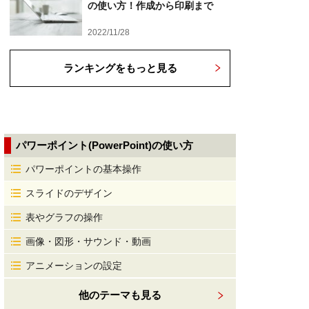
の使い方！作成から印刷まで
2022/11/28
ランキングをもっと見る
パワーポイント(PowerPoint)の使い方
パワーポイントの基本操作
スライドのデザイン
表やグラフの操作
画像・図形・サウンド・動画
アニメーションの設定
他のテーマも見る