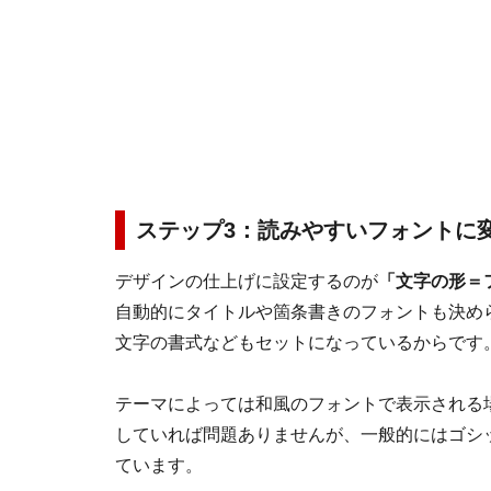
ステップ3：読みやすいフォントに
デザインの仕上げに設定するのが
「文字の形＝
自動的にタイトルや箇条書きのフォントも決め
文字の書式などもセットになっているからです
テーマによっては和風のフォントで表示される
していれば問題ありませんが、一般的にはゴシ
ています。