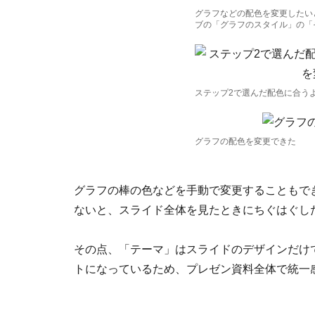
グラフなどの配色を変更したい
ブの「グラフのスタイル」の「
ステップ2で選んだ配色に合う
グラフの配色を変更できた
グラフの棒の色などを手動で変更することもで
ないと、スライド全体を見たときにちぐはぐし
その点、「テーマ」はスライドのデザインだけ
トになっているため、プレゼン資料全体で統一