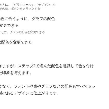
ときは、「グラフツール」-「デザイン」タ
その他」ボタンをクリックする
ように、グラフの配色を変更できる
きますが、ステップ2で選んだ配色を意識して色を付け
た印象を与えます。
でなく、フォントや表やグラフなどの配色もすべてセッ
感のあるデザインに仕上がります。