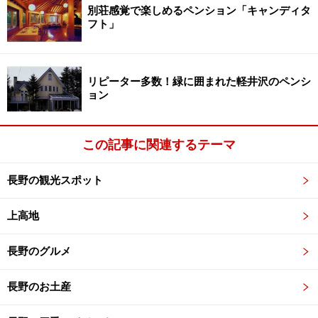
別荘感覚で楽しめるペンション「キャンディタ
フト」
リピーター多数！緑に囲まれた軽井沢のペンシ
ョン
この記事に関連するテーマ
長野の観光スポット
上高地
長野のグルメ
長野のお土産