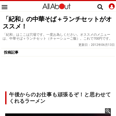
「紀和」の中華そば＋ランチセットがオ
ススメ！
「紀和」はここは穴場です。一度お為しください。オススメのメニュー
は、中華そば＋ランチセット（チャーシューご飯）。これで700円です。
更新日：
2012年06月13日
投稿記事
午後からのお仕事も頑張るぞ！と思わせて
くれるラーメン