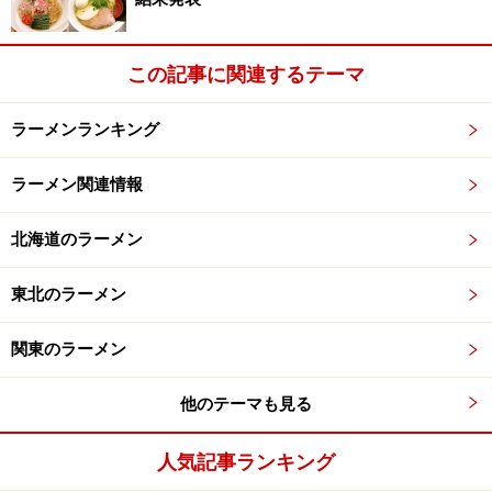
この記事に関連するテーマ
ラーメンランキング
ラーメン関連情報
北海道のラーメン
東北のラーメン
関東のラーメン
他のテーマも見る
人気記事ランキング