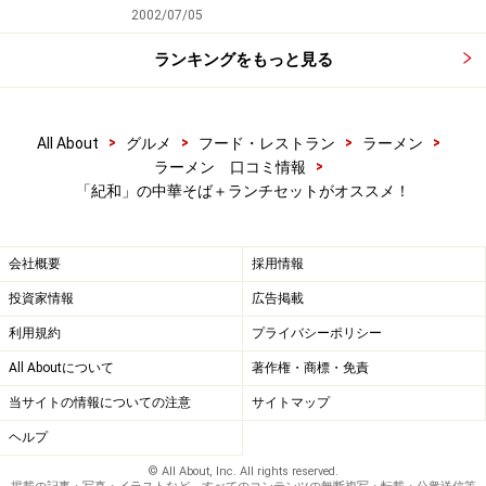
2002/07/05
ランキングをもっと見る
>
>
>
>
All About
グルメ
フード・レストラン
ラーメン
>
ラーメン 口コミ情報
「紀和」の中華そば＋ランチセットがオススメ！
会社概要
採用情報
投資家情報
広告掲載
利用規約
プライバシーポリシー
All Aboutについて
著作権・商標・免責
当サイトの情報についての注意
サイトマップ
ヘルプ
© All About, Inc. All rights reserved.