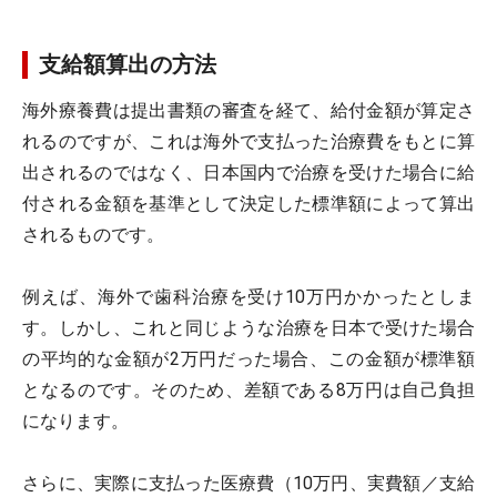
支給額算出の方法
海外療養費は提出書類の審査を経て、給付金額が算定さ
れるのですが、これは海外で支払った治療費をもとに算
出されるのではなく、日本国内で治療を受けた場合に給
付される金額を基準として決定した標準額によって算出
されるものです。
例えば、海外で歯科治療を受け10万円かかったとしま
す。しかし、これと同じような治療を日本で受けた場合
の平均的な金額が2万円だった場合、この金額が標準額
となるのです。そのため、差額である8万円は自己負担
になります。
さらに、実際に支払った医療費（10万円、実費額／支給