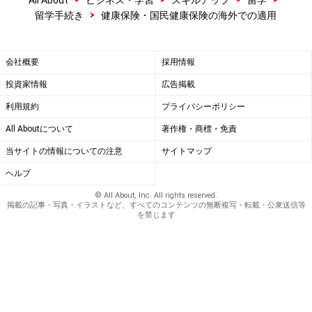
>
留学手続き
健康保険・国民健康保険の海外での適用
会社概要
採用情報
投資家情報
広告掲載
利用規約
プライバシーポリシー
All Aboutについて
著作権・商標・免責
当サイトの情報についての注意
サイトマップ
ヘルプ
© All About, Inc. All rights reserved.
掲載の記事・写真・イラストなど、すべてのコンテンツの無断複写・転載・公衆送信等
を禁じます