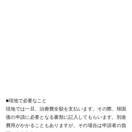
■現地で必要なこと
現地では一旦、治療費全額を支払います。その際、帰国
後の申請に必要となる書類に記入してもらいます。別途
費用がかかることもありますが、その場合は申請者の負