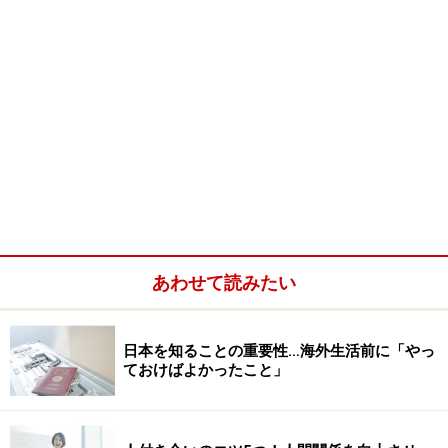
あわせて読みたい
日本を知ることの重要性…海外生活前に「やっ
ておけばよかったこと」