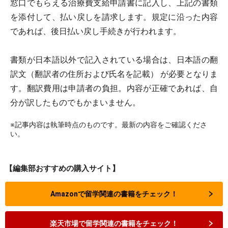
窓口でもらえる治療費支給申請書に記入し、上記の書類
を添付して、払い戻しを請求します。規定に沿った内容
であれば、後日払い戻し手続きが行われます。
書類が日本語以外で記入されている場合は、日本語の翻
訳文（翻訳者の住所および氏名を記載） が必要となりま
す。翻訳費用は申請者の負担。内容が正確であれば、自
分が訳したものでもかまいません。
※記事内容は執筆時点のものです。最新の内容をご確認くださ
い。
【編集部おすすめの購入サイト】
Amazonで留学関連の書籍をチェック！
楽天市場で留学関連の書籍をチェック！