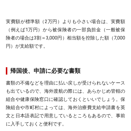
実費額が標準額（2万円）よりも小さい場合は、実費額
（例えば1万円）から被保険者の一部負担金（一般被保
険者の場合は3割＝3,000円）相当額を控除した額（7,000
円）が支給額です。
帰国後、申請に必要な書類
書類の不備などを理由に払い戻しが受けられないケース
も出ているので、海外渡航の際には、あらかじめ管轄の
組合や健康保険窓口に確認しておくといいでしょう。保
険組合や市町村によっては、海外治療費支給申請書を英
文と日本語表記で用意しているところもあるので、事前
に入手しておくと便利です。