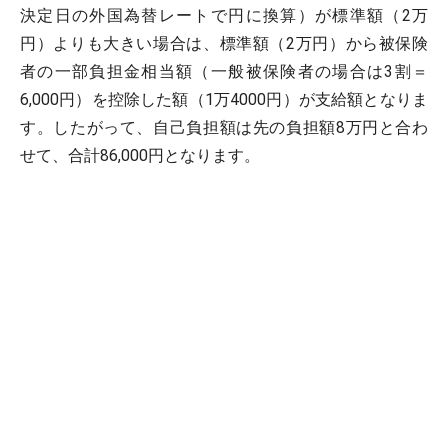
決定日の外国為替レートで円に換算）が標準額（2万
円）よりも大きい場合は、標準額（2万円）から被保険
者の一部負担金相当額（一般被保険者の場合は3割＝
6,000円）を控除した額（1万4000円）が支給額となりま
す。したがって、自己負担額は先の負担額8万円と合わ
せて、合計86,000円となります。