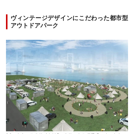
ヴィンテージデザインにこだわった都市型
アウトドアパーク