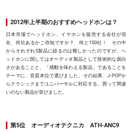
2012年上半期のおすすめヘッドホンは？
日本市場でヘッドホン、イヤホンを販売する会社が現
在、何社あるかご存知ですか？ 何と150社！ その中
からそれぞれ5製品に絞るのは難しかったのですが、ヘ
ッドホンに関してはオーディオ製品として技術的な面白
さがあることと、「感動を味わえる製品」であることを
テーマに、音質本位で選びました。その結果、J-POPか
らクラシックまでユニバーサルに対応する、買って間違
いのない製品が並びました。
第5位 オーディオテクニカ ATH-ANC9