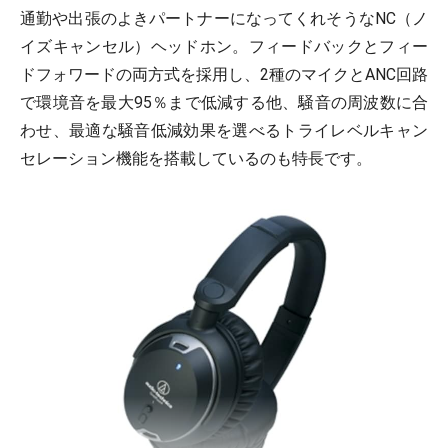
通勤や出張のよきパートナーになってくれそうなNC（ノ
イズキャンセル）ヘッドホン。フィードバックとフィー
ドフォワードの両方式を採用し、2種のマイクとANC回路
で環境音を最大95％まで低減する他、騒音の周波数に合
わせ、最適な騒音低減効果を選べるトライレベルキャン
セレーション機能を搭載しているのも特長です。