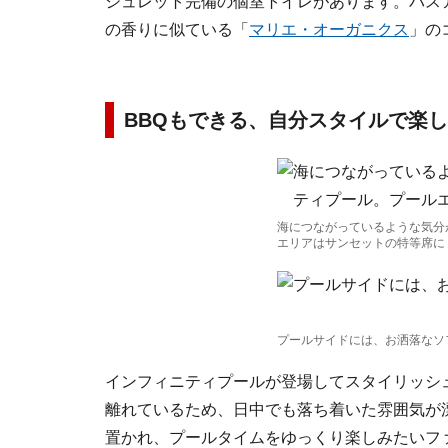
シュレット完備の個室トイレがあります。バス
の香りに似ている「
マリエ・オーガニクス
」の
BBQもできる、自分スタイルで楽
海につながっているような気分
エリアはサンセットの特等席に
プールサイドには、お洒落なソ
インフィニティプールが登場してスタイリッシ
離れているため、日中でも落ち着いた雰囲気が
置かれ、プールタイムをゆっくり楽しみたいフ