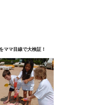
をママ目線で大検証！