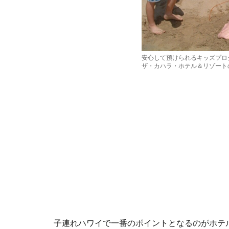
安心して預けられるキッズプロ
ザ・カハラ・ホテル＆リゾート
子連れハワイで一番のポイントとなるのがホテ