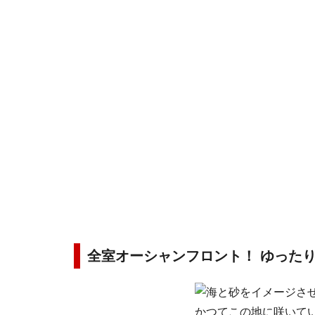
全室オーシャンフロント！ ゆった