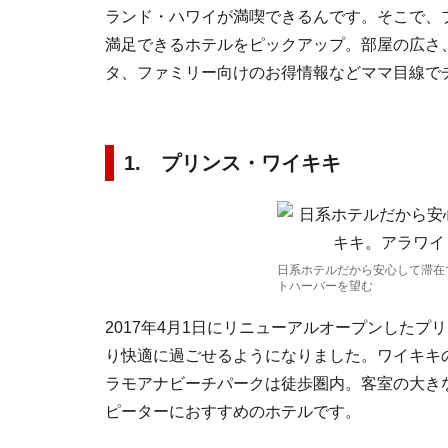
ランド・ハワイが満喫できるんです。そこで、
満足できるホテルをピックアップ。部屋の広さ
タ、ファミリー向けのお得情報などママ目線で
1. プリンス・ワイキキ
日系ホテルだから安心して滞在
トハーバーを望む
2017年4月1日にリニューアルオープンしたプ
り快適に過ごせるようになりました。ワイキキ
ラモアナビーチパークは徒歩圏内。客室の大き
ピーターにおすすめのホテルです。