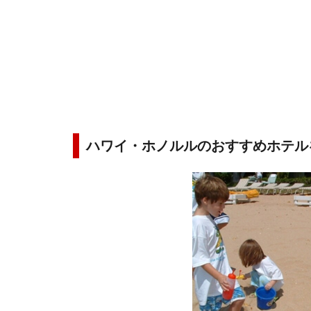
ハワイ・ホノルルのおすすめホテル