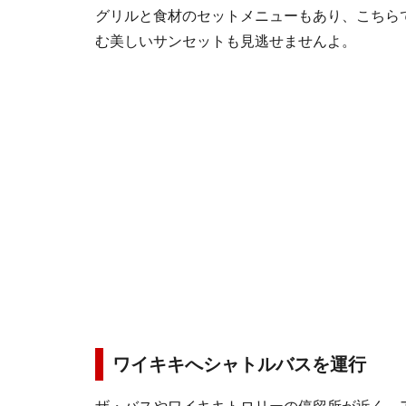
グリルと食材のセットメニューもあり、こちら
む美しいサンセットも見逃せませんよ。
ワイキキへシャトルバスを運行