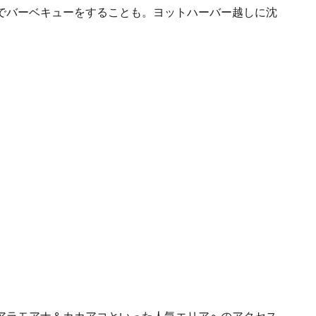
でバーベキューをすることも。ヨットハーバー越しに沈