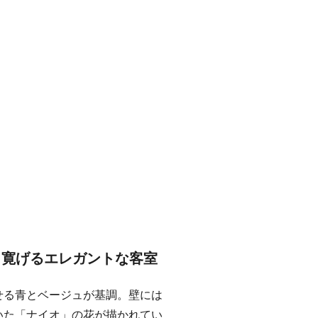
り寛げるエレガントな客室