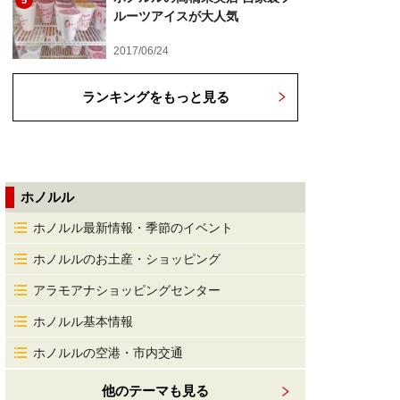
5
ルーツアイスが大人気
2017/06/24
ランキングをもっと見る
ホノルル
ホノルル最新情報・季節のイベント
ホノルルのお土産・ショッピング
アラモアナショッピングセンター
ホノルル基本情報
ホノルルの空港・市内交通
他のテーマも見る