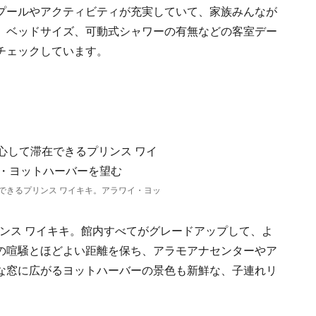
プールやアクティビティが充実していて、家族みんなが
、ベッドサイズ、可動式シャワーの有無などの客室デー
チェックしています。
できるプリンス ワイキキ。アラワイ・ヨッ
リンス ワイキキ。館内すべてがグレードアップして、よ
の喧騒とほどよい距離を保ち、アラモアナセンターやア
な窓に広がるヨットハーバーの景色も新鮮な、子連れリ