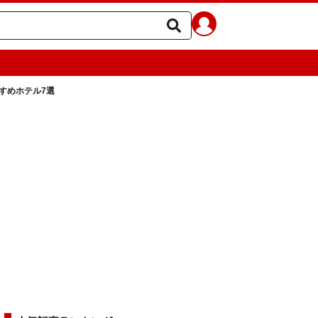
すめホテル7選