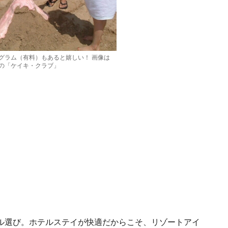
グラム（有料）もあると嬉しい！ 画像は
の「ケイキ・クラブ」
ル選び。ホテルステイが快適だからこそ、リゾートアイ