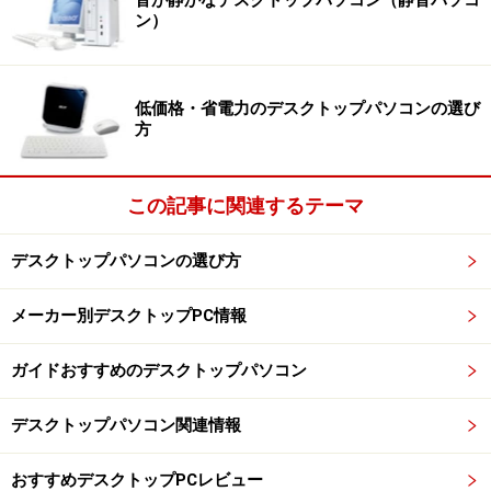
ン）
低価格・省電力のデスクトップパソコンの選び
方
この記事に関連するテーマ
デスクトップパソコンの選び方
メーカー別デスクトップPC情報
ガイドおすすめのデスクトップパソコン
デスクトップパソコン関連情報
おすすめデスクトップPCレビュー