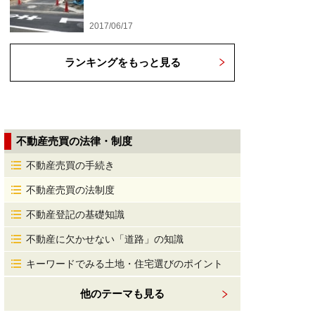
2017/06/17
ランキングをもっと見る
不動産売買の法律・制度
不動産売買の手続き
不動産売買の法制度
不動産登記の基礎知識
不動産に欠かせない「道路」の知識
キーワードでみる土地・住宅選びのポイント
他のテーマも見る