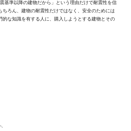
新耐震基準以降の建物だから」という理由だけで耐震性を信
もちろん、建物の耐震性だけではなく、安全のためには
門的な知識を有する人に、購入しようとする建物とその
い。