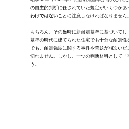
の自主的判断に任されていた規定がいくつかあ
わけではない
ことに注意しなければなりません
もちろん、その当時に新耐震基準に基づいてし
基準の時代に建てられた住宅でも十分な耐震性
でも、耐震強度に関する事件や問題が相次いだ
切れません。しかし、一つの判断材料として「平
う。