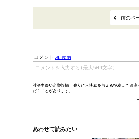
前のペ
あわせて読みたい