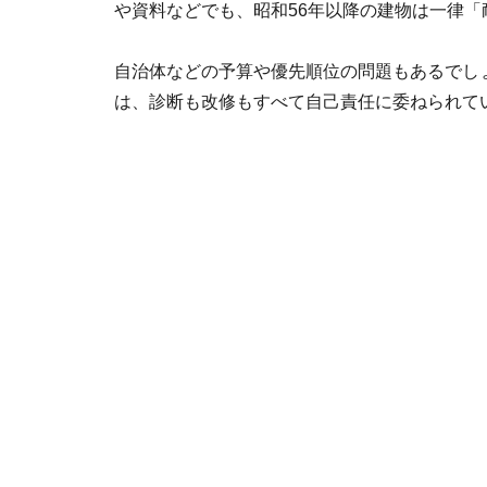
や資料などでも、昭和56年以降の建物は一律
自治体などの予算や優先順位の問題もあるでし
は、診断も改修もすべて自己責任に委ねられて