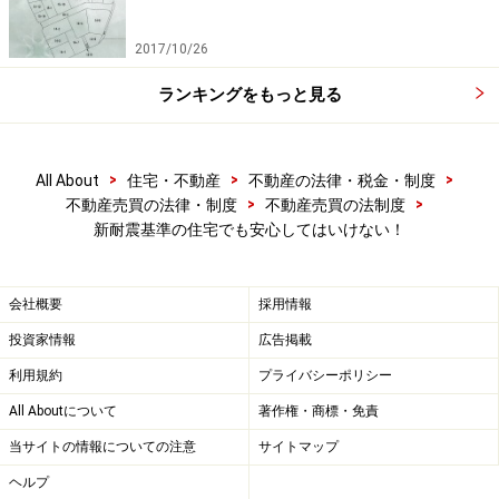
2017/10/26
ランキングをもっと見る
>
>
>
All About
住宅・不動産
不動産の法律・税金・制度
>
>
不動産売買の法律・制度
不動産売買の法制度
新耐震基準の住宅でも安心してはいけない！
会社概要
採用情報
投資家情報
広告掲載
利用規約
プライバシーポリシー
All Aboutについて
著作権・商標・免責
当サイトの情報についての注意
サイトマップ
ヘルプ