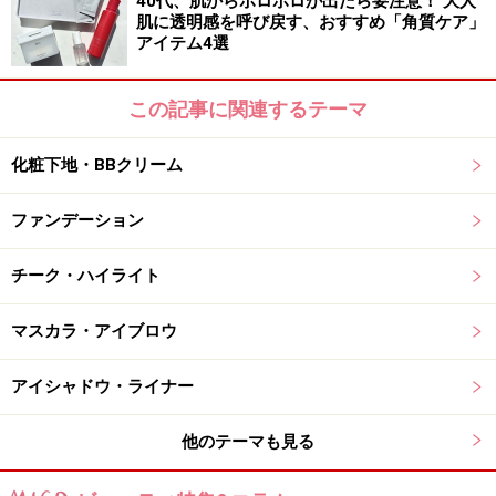
40代、肌からポロポロが出たら要注意！ 大人
肌に透明感を呼び戻す、おすすめ「角質ケア」
アイテム4選
この記事に関連するテーマ
化粧下地・BBクリーム
ファンデーション
チーク・ハイライト
マスカラ・アイブロウ
アイシャドウ・ライナー
他のテーマも見る