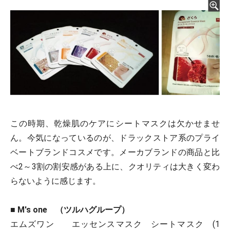
この時期、乾燥肌のケアにシートマスクは欠かせませ
ん。今気になっているのが、ドラックストア系のプライ
ベートブランドコスメです。メーカブランドの商品と比
べ2～3割の割安感がある上に、クオリティは大きく変わ
らないように感じます。
■ M's one （ツルハグループ）
エムズワン エッセンスマスク シートマスク (1