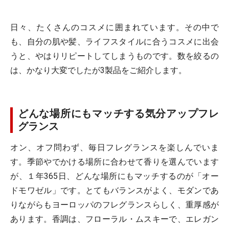
日々、たくさんのコスメに囲まれています。その中で
も、自分の肌や髪、ライフスタイルに合うコスメに出会
うと、やはりリピートしてしまうものです。数を絞るの
は、かなり大変でしたが3製品をご紹介します。
どんな場所にもマッチする気分アップフレ
グランス
オン、オフ問わず、毎日フレグランスを楽しんでいま
す。季節やでかける場所に合わせて香りを選んでいます
が、１年365日、どんな場所にもマッチするのが「オー
ドモワゼル」です。とてもバランスがよく、モダンであ
りながらもヨーロッパのフレグランスらしく、重厚感が
あります。香調は、フローラル・ムスキーで、エレガン