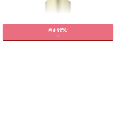
続きを読む