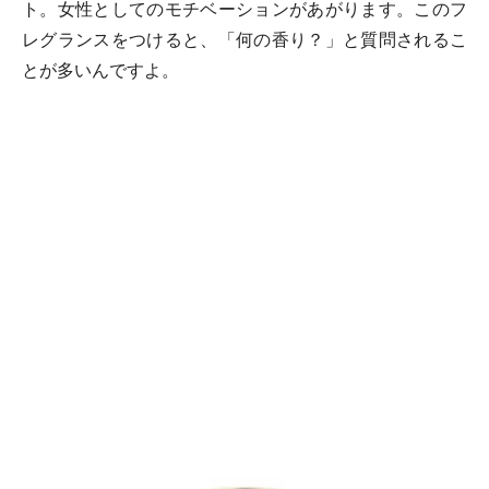
ト。女性としてのモチベーションがあがります。このフ
レグランスをつけると、「何の香り？」と質問されるこ
とが多いんですよ。