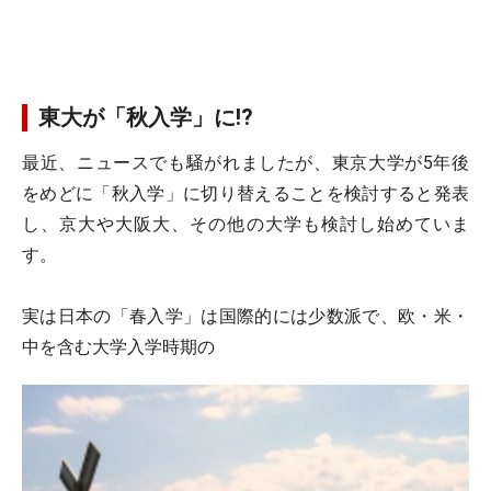
東大が「秋入学」に!?
最近、ニュースでも騒がれましたが、東京大学が5年後
をめどに「秋入学」に切り替えることを検討すると発表
し、京大や大阪大、その他の大学も検討し始めていま
す。
実は日本の「春入学」は国際的には少数派で、欧・米・
中を含む大学入学時期の