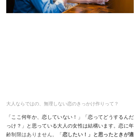
大人ならではの、無理しない恋のきっかけ作りって？
「ここ何年か、恋していない！」「恋ってどうするんだ
っけ？」と思っている大人の女性は結構います。恋に年
齢制限はありません。「
恋したい！」と思ったときが適