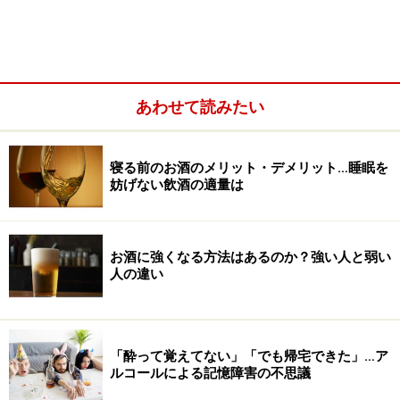
あわせて読みたい
寝る前のお酒のメリット・デメリット…睡眠を
妨げない飲酒の適量は
お酒に強くなる方法はあるのか？強い人と弱い
人の違い
「酔って覚えてない」「でも帰宅できた」…ア
ルコールによる記憶障害の不思議