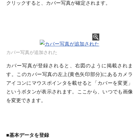
クリックすると、カバー写真が確定されます。
カバー写真が追加された
カバー写真が登録されると、右図のように掲載されま
す。このカバー写真の左上(黄色矢印部分)にあるカメラ
アイコンにマウスポインタを載せると「カバーを変更」
というボタンが表示されます。ここから、いつでも画像
を変更できます。
■
基本データを登録