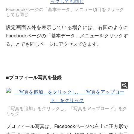
Facebookページの「基本データ」メニュー項目をクリック
しても同じ
設定画面以外を表示している場合には、右図のように
Facebookページの「基本データ」メニューをクリックす
ることでも同じページにアクセスできます。
■
プロフィール写真を登録
「写真を追加」をクリックし、「写真をアップロード」をク
リック
プロフィール写真は、Facebookページの左上に正方形で