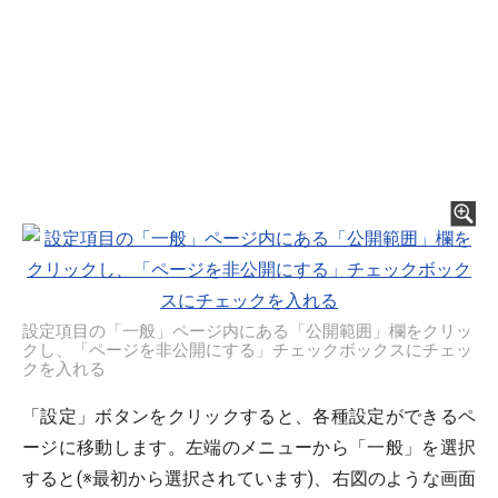
設定項目の「一般」ページ内にある「公開範囲」欄をクリッ
クし、「ページを非公開にする」チェックボックスにチェッ
クを入れる
「設定」ボタンをクリックすると、各種設定ができるペ
ージに移動します。左端のメニューから「一般」を選択
すると(※最初から選択されています)、右図のような画面