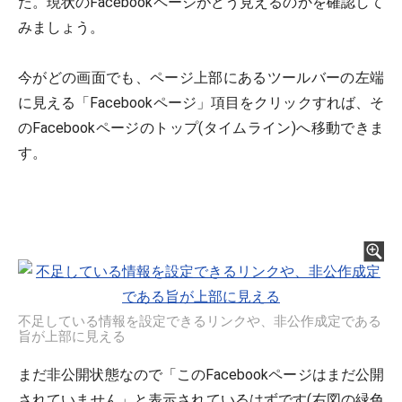
た。現状のFacebookページがどう見えるのかを確認して
みましょう。
今がどの画面でも、ページ上部にあるツールバーの左端
に見える「Facebookページ」項目をクリックすれば、そ
のFacebookページのトップ(タイムライン)へ移動できま
す。
不足している情報を設定できるリンクや、非公作成定である
旨が上部に見える
まだ非公開状態なので「このFacebookページはまだ公開
されていません」と表示されているはずです(右図の緑色