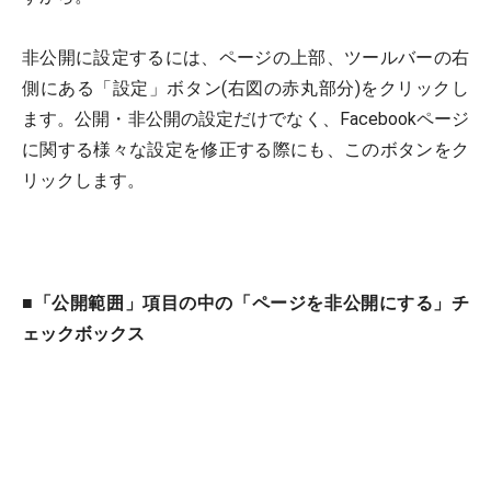
非公開に設定するには、ページの上部、ツールバーの右
側にある「設定」ボタン(右図の赤丸部分)をクリックし
ます。公開・非公開の設定だけでなく、Facebookページ
に関する様々な設定を修正する際にも、このボタンをク
リックします。
■
「公開範囲」項目の中の「ページを非公開にする」チ
ェックボックス