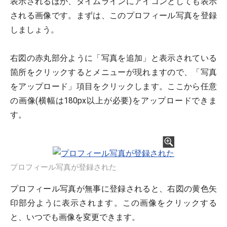
表示されるほか、タイムラインにアイコンとしても表示
される画像です。まずは、このプロフィール写真を登録
しましょう。
右図の赤丸部分ように「写真を追加」と表示されている
箇所をクリックするとメニューが現れますので、「写真
をアップロード」項目をクリックします。ここから任意
の画像(横幅は180px以上が必要)をアップロードできま
す。
プロフィール写真が登録された
プロフィール写真が無事に登録されると、右図の黄色矢
印部分ように表示されます。この画像をクリックする
と、いつでも画像を変更できます。