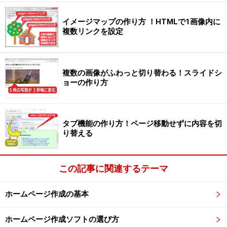
イメージマップの作り方 ！HTMLで1画像内に
複数リンクを設定
複数の画像がふわっと切り替わる！スライドシ
ョーの作り方
タブ機能の作り方！ページ移動せずに内容を切
り替える
この記事に関連するテーマ
ホームページ作成の基本
ホームページ作成ソフトの選び方