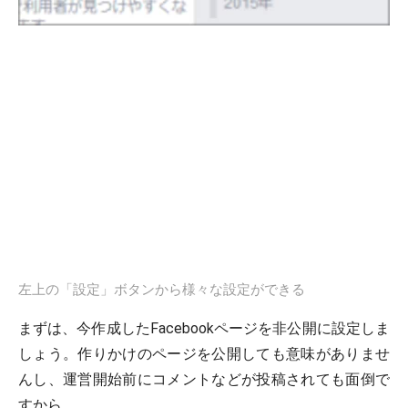
左上の「設定」ボタンから様々な設定ができる
まずは、今作成したFacebookページを非公開に設定しま
しょう。作りかけのページを公開しても意味がありませ
んし、運営開始前にコメントなどが投稿されても面倒で
すから。