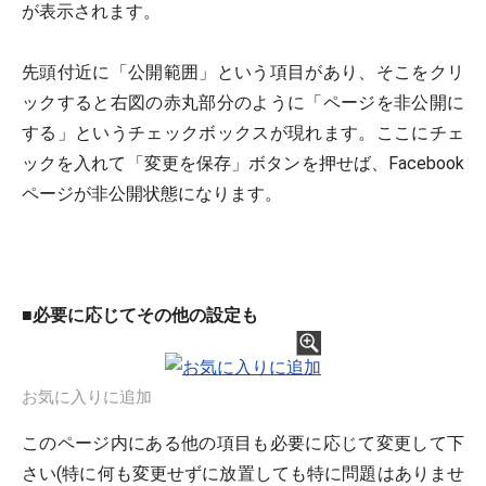
が表示されます。
先頭付近に「公開範囲」という項目があり、そこをクリ
ックすると右図の赤丸部分のように「ページを非公開に
する」というチェックボックスが現れます。ここにチェ
ックを入れて「変更を保存」ボタンを押せば、Facebook
ページが非公開状態になります。
■
必要に応じてその他の設定も
お気に入りに追加
このページ内にある他の項目も必要に応じて変更して下
さい(特に何も変更せずに放置しても特に問題はありませ