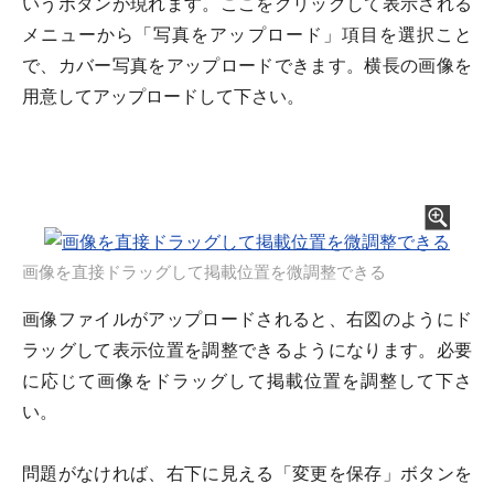
いうボタンが現れます。ここをクリックして表示される
メニューから「写真をアップロード」項目を選択こと
で、カバー写真をアップロードできます。横長の画像を
用意してアップロードして下さい。
画像を直接ドラッグして掲載位置を微調整できる
画像ファイルがアップロードされると、右図のようにド
ラッグして表示位置を調整できるようになります。必要
に応じて画像をドラッグして掲載位置を調整して下さ
い。
問題がなければ、右下に見える「変更を保存」ボタンを