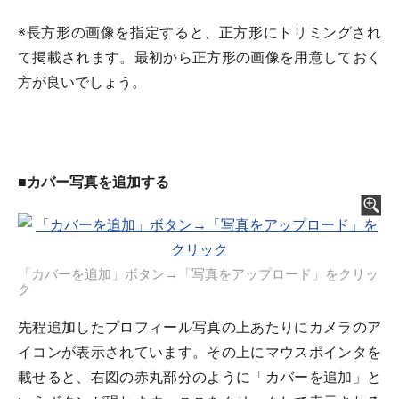
※長方形の画像を指定すると、正方形にトリミングされ
て掲載されます。最初から正方形の画像を用意しておく
方が良いでしょう。
■
カバー写真を追加する
「カバーを追加」ボタン→「写真をアップロード」をクリッ
ク
先程追加したプロフィール写真の上あたりにカメラのア
イコンが表示されています。その上にマウスポインタを
載せると、右図の赤丸部分のように「カバーを追加」と