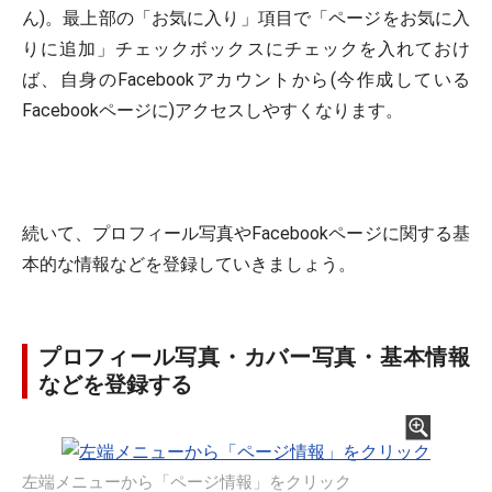
ん)。最上部の「お気に入り」項目で「ページをお気に入
りに追加」チェックボックスにチェックを入れておけ
ば、自身のFacebookアカウントから(今作成している
Facebookページに)アクセスしやすくなります。
続いて、プロフィール写真やFacebookページに関する基
本的な情報などを登録していきましょう。
プロフィール写真・カバー写真・基本情報
などを登録する
左端メニューから「ページ情報」をクリック