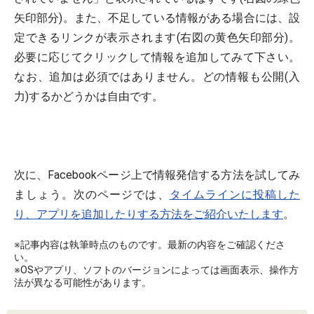
矢印部分)。また、不足している情報がある場合には、設
定できるリンクが表示されます(右図の黄色矢印部分)。
必要に応じてクリックして情報を追加してみて下さい。
なお、追加は必須ではありません。どの情報も公開(入
力)するかどうかは自由です。
次に、Facebookページ上で情報発信する方法を試してみ
ましょう。次のページでは、
タイムラインに投稿した
り、アプリを追加したりする方法をご紹介いたします
。
※記事内容は執筆時点のものです。最新の内容をご確認くださ
い。
※OSやアプリ、ソフトのバージョンによっては画面表示、操作方
法が異なる可能性があります。