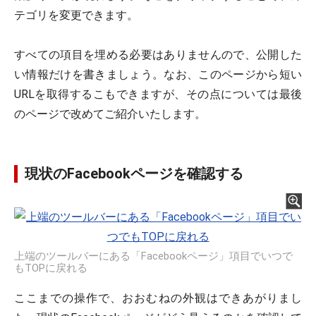
テゴリを変更できます。
すべての項目を埋める必要はありませんので、公開した
い情報だけを書きましょう。なお、このページから短い
URLを取得するこもできますが、その点については最後
のページで改めてご紹介いたします。
現状のFacebookページを確認する
上端のツールバーにある「Facebookページ」項目でいつで
もTOPに戻れる
ここまでの操作で、おおむねの外観はできあがりまし