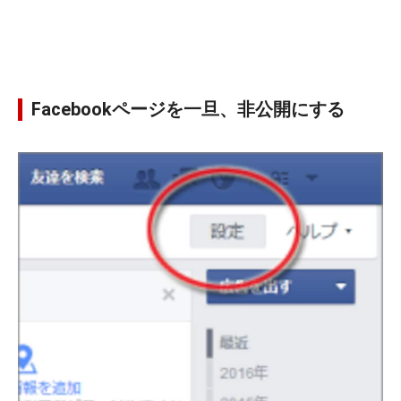
Facebookページを一旦、非公開にする