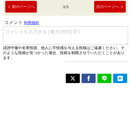
前のページへ
次のページへ
3
/
5