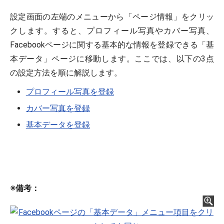
設定画面の左端のメニューから「ページ情報」をクリッ
クします。すると、プロフィール写真やカバー写真、
Facebookページに関する基本的な情報を登録できる「基
本データ」ページに移動します。ここでは、以下の3点
の設定方法を順に解説します。
プロフィール写真を登録
カバー写真を登録
基本データを登録
※備考：