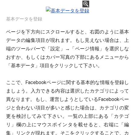
基本データを登録
ページを下方向にスクロールすると、右図のように基本
データの編集項目が現れます。もし見えない場合は、上
端のツールバーで「設定」→「ページ情報」を選択しな
おすか、もしくはカバー写真の下部にあるメニューから
「基本データ」項目をクリックして下さい。
ここで、Facebookページに関する基本的な情報を登録し
ましょう。入力できる内容は選択したカテゴリによって
異なります。もし、運営しようとしているFacebookペー
ジと合わない項目が多いと感じた場合は、カテゴリの変
更を検討してみて下さい。一覧の上部にある「カテゴ
リ」欄の上にマウスポインタを載せると、右端に「編
集」リンクが現れます。そこをクリックすることで、カ