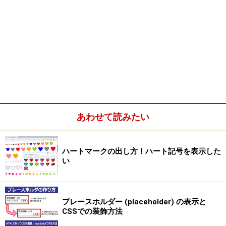
あわせて読みたい
ハートマークの出し方！ハート記号を表示した
い
プレースホルダー (placeholder) の表示と
CSSでの装飾方法